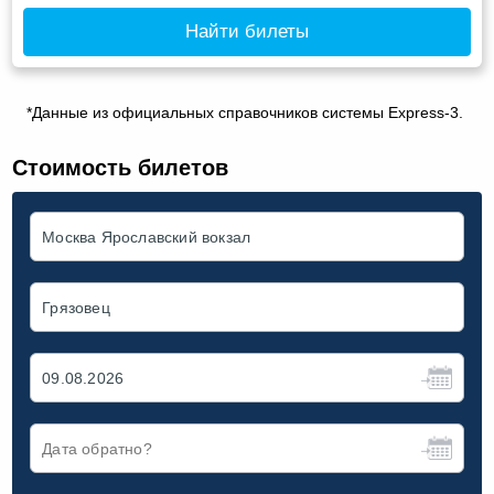
Найти билеты
*Данные из официальных справочников системы Express-3.
Стоимость билетов