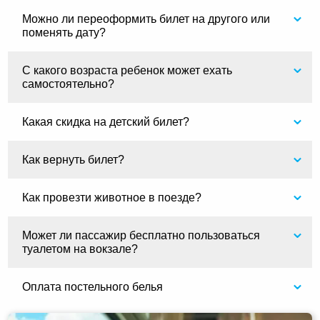
Можно ли переоформить билет на другого или
поменять дату?
С какого возраста ребенок может ехать
самостоятельно?
Какая скидка на детский билет?
Как вернуть билет?
Как провезти животное в поезде?
Может ли пассажир бесплатно пользоваться
туалетом на вокзале?
Оплата постельного белья