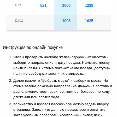
108Я
521
1008
1229
116Щ
1008
1625
Инструкция по онлайн покупке
Чтобы проверить наличие железнодорожных билетов -
выберите направление и дату поездки. Нажмите кнопку
найти билеты. Система покажет какие поезда доступны,
наличие свободных мест и их стоимость.
Далее нажмите "Выбрать места" и выберите места. На
схеме вагона показано направление движения состава и
расположение мест: верхнее, нижнее, боковое, по ходу
движения или против хода.
Количество и возраст пассажиров можно задать вверху
страницы. Заполните данные пассажиров и оплатите
заказ удобным способом. Электронный билет, чек и