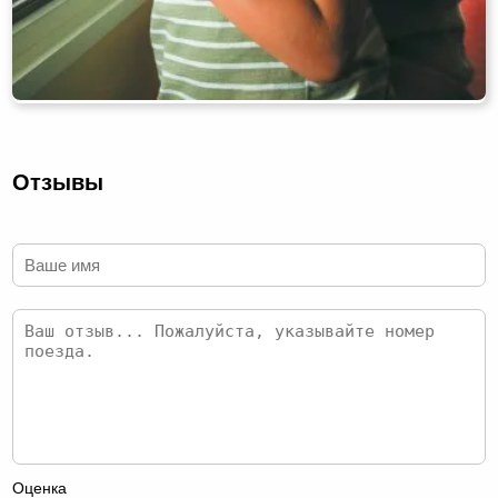
Отзывы
Оценка