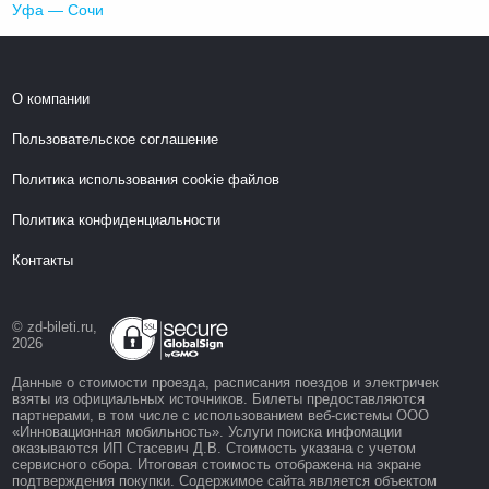
Уфа — Сочи
О компании
Пользовательское соглашение
Политика использования cookie файлов
Политика конфиденциальности
Контакты
© zd-bileti.ru,
2026
Данные о стоимости проезда, расписания поездов и электричек
взяты из официальных источников. Билеты предоставляются
партнерами, в том числе с использованием веб-системы ООО
«Инновационная мобильность». Услуги поиска инфомации
оказываются ИП Стасевич Д.В. Стоимость указана с учетом
сервисного сбора. Итоговая стоимость отображена на экране
подтверждения покупки. Содержимое сайта является объектом