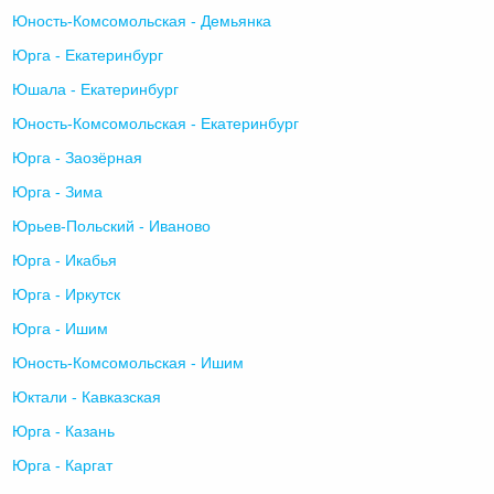
Юность-Комсомольская - Демьянка
Юрга - Екатеринбург
Юшала - Екатеринбург
Юность-Комсомольская - Екатеринбург
Юрга - Заозёрная
Юрга - Зима
Юрьев-Польский - Иваново
Юрга - Икабья
Юрга - Иркутск
Юрга - Ишим
Юность-Комсомольская - Ишим
Юктали - Кавказская
Юрга - Казань
Юрга - Каргат