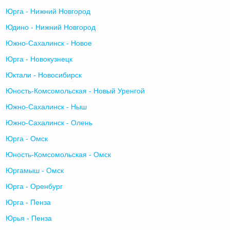
Юрга - Нижний Новгород
Юдино - Нижний Новгород
Южно-Сахалинск - Новое
Юрга - Новокузнецк
Юктали - Новосибирск
Юность-Комсомольская - Новый Уренгой
Южно-Сахалинск - Ныш
Южно-Сахалинск - Олень
Юрга - Омск
Юность-Комсомольская - Омск
Юргамыш - Омск
Юрга - Оренбург
Юрга - Пенза
Юрья - Пенза