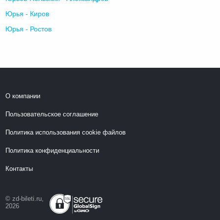
Юрья - Киров
Юрья - Ростов
О компании
Пользовательское соглашение
Политика использования cookie файлов
Политика конфиденциальности
Контакты
© zd-bileti.ru,
2026