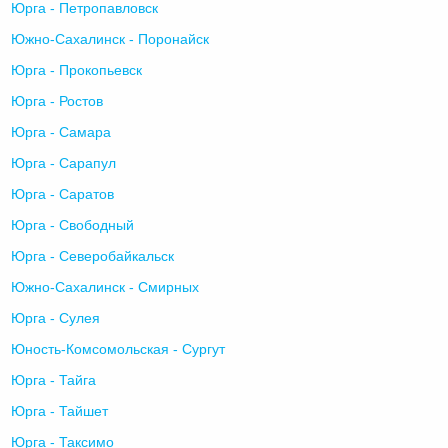
Юрга - Петропавловск
Южно-Сахалинск - Поронайск
Юрга - Прокопьевск
Юрга - Ростов
Юрга - Самара
Юрга - Сарапул
Юрга - Саратов
Юрга - Свободный
Юрга - Северобайкальск
Южно-Сахалинск - Смирных
Юрга - Сулея
Юность-Комсомольская - Сургут
Юрга - Тайга
Юрга - Тайшет
Юрга - Таксимо