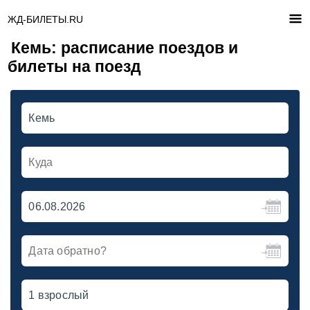
ЖД-БИЛЕТЫ.RU
Кемь: расписание поездов и
билеты на поезд