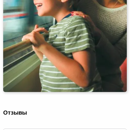
Отзывы