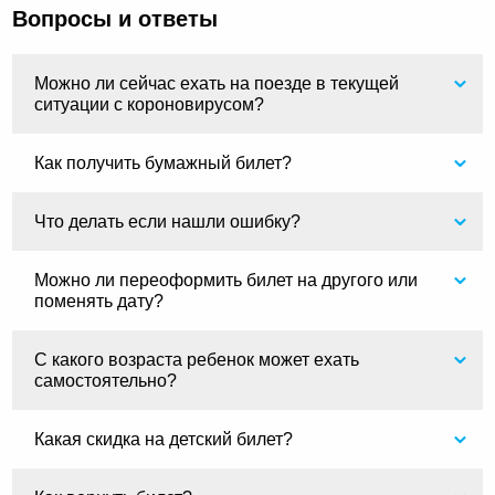
Вопросы и ответы
Можно ли сейчас ехать на поезде в текущей
ситуации с короновирусом?
Как получить бумажный билет?
Что делать если нашли ошибку?
Можно ли переоформить билет на другого или
поменять дату?
С какого возраста ребенок может ехать
самостоятельно?
Какая скидка на детский билет?