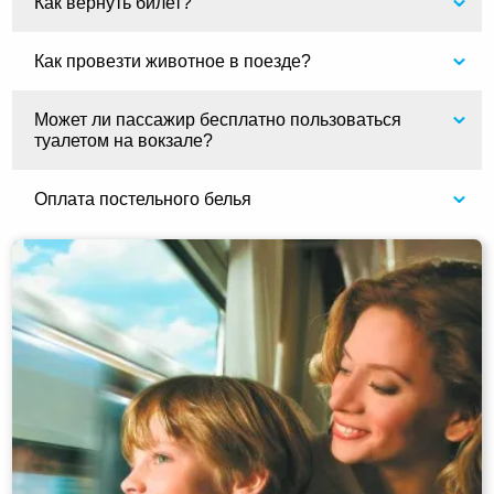
Как вернуть билет?
Как провезти животное в поезде?
Может ли пассажир бесплатно пользоваться
туалетом на вокзале?
Оплата постельного белья