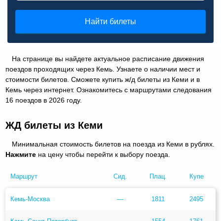
Найти билеты
На странице вы найдете актуальное расписание движения
поездов проходящих через Кемь. Узнаете о наличии мест и
стоимости билетов. Сможете купить ж/д билеты из Кеми и в
Кемь через интернет. Ознакомитесь с маршрутами следования
16 поездов в 2026 году.
ЖД билеты из Кеми
Минимальная стоимость билетов на поезда из Кеми в рублях.
Нажмите
на цену чтобы перейти к выбору поезда.
Маршрут
Сид.
Плац.
Купе
Кемь-Москва
—
1811
2495