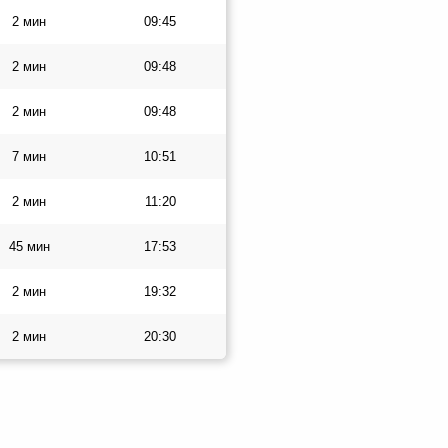
2 мин
09:45
2 мин
09:48
2 мин
09:48
7 мин
10:51
2 мин
11:20
45 мин
17:53
2 мин
19:32
2 мин
20:30