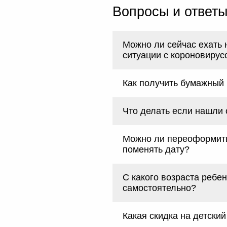
Вопросы и ответ
Можно ли сейчас ехать 
ситуации с короновирус
Как получить бумажный
Что делать если нашли
Можно ли переоформить
поменять дату?
С какого возраста ребен
самостоятельно?
Какая скидка на детский