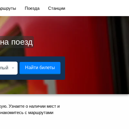
ршруты
Поезда
Станции
на поезд
Найти билеты
ую. Узнаете о наличии мест и
Ознакомитесь с маршрутами