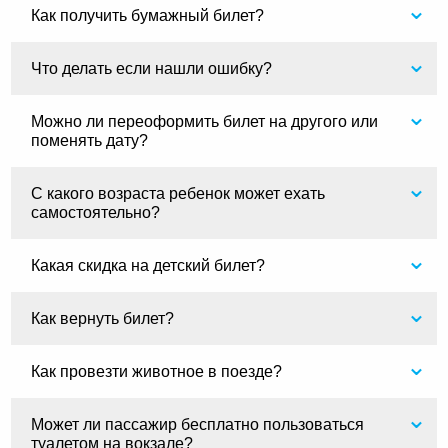
Как получить бумажный билет?
Что делать если нашли ошибку?
Можно ли переоформить билет на другого или
поменять дату?
С какого возраста ребенок может ехать
самостоятельно?
Какая скидка на детский билет?
Как вернуть билет?
Как провезти животное в поезде?
Может ли пассажир бесплатно пользоваться
туалетом на вокзале?