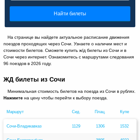
Найти билеты
На странице вы найдете актуальное расписание движения
поездов проходящих через Сочи. Узнаете о наличии мест и
стоимости билетов. Сможете купить ж/д билеты из Сочи и в
Сочи через интернет. Ознакомитесь с маршрутами следования
96 поездов в 2026 году.
ЖД билеты из Сочи
Минимальная стоимость билетов на поезда из Сочи в рублях.
Нажмите
на цену чтобы перейти к выбору поезда.
Маршрут
Сид.
Плац.
Купе
Сочи-Владикавказ
1129
1306
1532