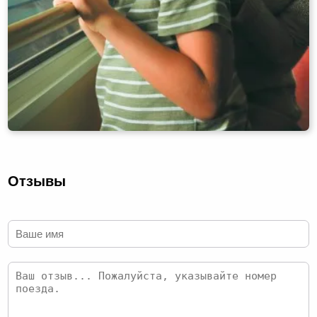
Отзывы