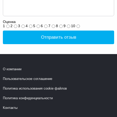
Оценка
1
2
3
4
5
6
7
8
9
10
Отправить отзыв
О компании
Пользовательское соглашение
Политика использования cookie файлов
Политика конфиденциальности
Контакты