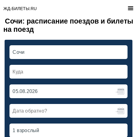
ЖД-БИЛЕТЫ.RU
Сочи: расписание поездов и билеты
на поезд