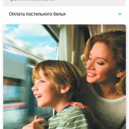
Оплата постельного белья