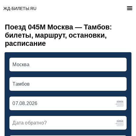
ЖД-БИЛЕТЫ.RU
Поезд 045М Москва — Тамбов:
билеты, маршрут, остановки,
расписание