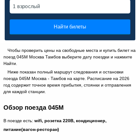
Найти билеты
Чтобы проверить цены на свободные места и купить билет на
поезд 045М Москва Тамбов выберите дату поездки и нажмите
Найти.
Ниже показан полный маршрут следования и остановки
поезда 045М Москва - Тамбов на карте. Расписание на 2026
год содержит точное время прибытия, стоянки и отправления
для каждой станции.
Обзор поезда 045М
В поезде есть:
wifi, розетка 220В, кондиционер,
питание(вагон-ресторан)