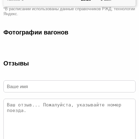
*В расписании использованы данные справочников РЖД, технологии
Яндекс.
Фотографии вагонов
Отзывы