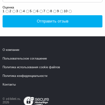
Оценка
1
2
3
4
5
6
7
8
9
10
Отправить отзыв
О компании
Пользовательское соглашение
Политика использования cookie файлов
Политика конфиденциальности
Контакты
© zd-bileti.ru,
2026