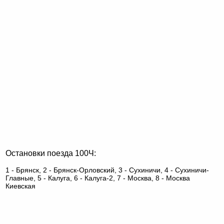
Остановки поезда 100Ч:
1 - Брянск, 2 - Брянск-Орловский, 3 - Сухиничи, 4 - Сухиничи-
Главные, 5 - Калуга, 6 - Калуга-2, 7 - Москва, 8 - Москва
Киевская