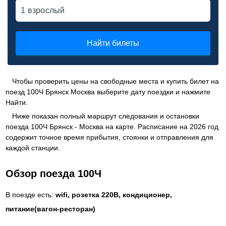
Найти билеты
Чтобы проверить цены на свободные места и купить билет на
поезд 100Ч Брянск Москва выберите дату поездки и нажмите
Найти.
Ниже показан полный маршрут следования и остановки
поезда 100Ч Брянск - Москва на карте. Расписание на 2026 год
содержит точное время прибытия, стоянки и отправления для
каждой станции.
Обзор поезда 100Ч
В поезде есть:
wifi, розетка 220В, кондиционер,
питание(вагон-ресторан)