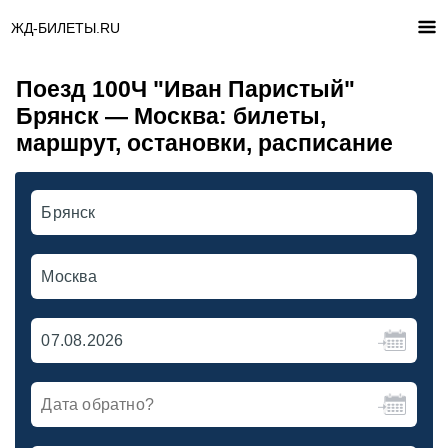
ЖД-БИЛЕТЫ.RU
Поезд 100Ч "Иван Паристый"
Брянск — Москва: билеты,
маршрут, остановки, расписание