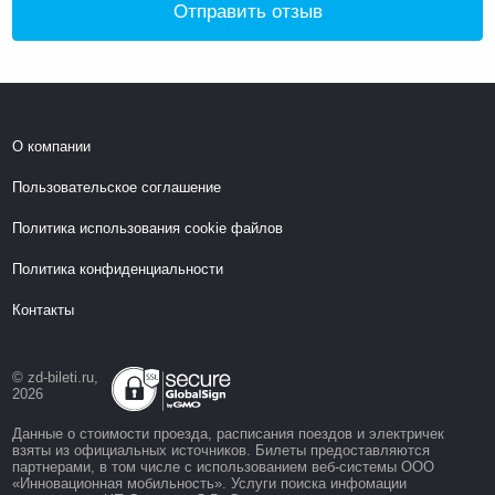
Отправить отзыв
О компании
Пользовательское соглашение
Политика использования cookie файлов
Политика конфиденциальности
Контакты
© zd-bileti.ru,
2026
Данные о стоимости проезда, расписания поездов и электричек
взяты из официальных источников. Билеты предоставляются
партнерами, в том числе с использованием веб-системы ООО
«Инновационная мобильность». Услуги поиска инфомации