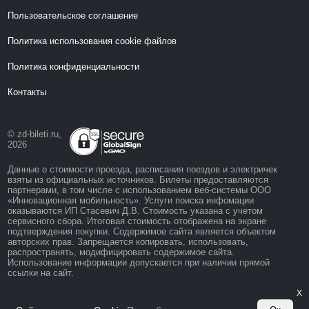
Пользовательское соглашение
Политика использования cookie файлов
Политика конфиденциальности
Контакты
© zd-bileti.ru,
2026
Данные о стоимости проезда, расписания поездов и электричек
взяты из официальных источников. Билеты предоставляются
партнерами, в том числе с использованием веб-системы ООО
«Инновационная мобильность». Услуги поиска инфомации
оказываются ИП Стасевич Д.В. Стоимость указана с учетом
сервисного сбора. Итоговая стоимость отображена на экране
подтверждения покупки. Содержимое сайта является объектом
авторских прав. Запрещается копировать, использовать,
распространять, модифицировать содержимое сайта.
Использование информации допускается при наличии прямой
ссылки на сайт.
X