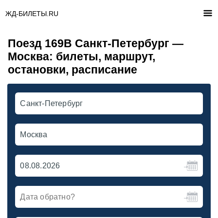
ЖД-БИЛЕТЫ.RU
Поезд 169В Санкт-Петербург —
Москва: билеты, маршрут,
остановки, расписание