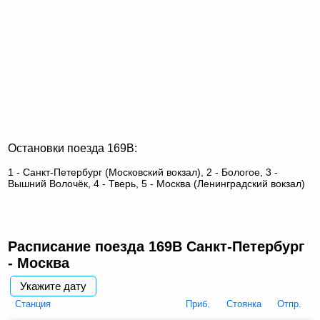
Остановки поезда 169В:
1 - Санкт-Петербург (Московский вокзал), 2 - Бологое, 3 -
Вышний Волочёк, 4 - Тверь, 5 - Москва (Ленинградский вокзал)
Расписание поезда 169В Санкт-Петербург
- Москва
Укажите дату
Cтанция
Приб.
Стоянка
Отпр.