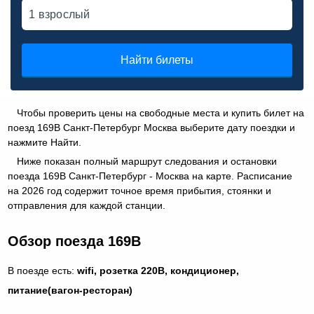
Найти билеты
Чтобы проверить цены на свободные места и купить билет на
поезд 169В Санкт-Петербург Москва выберите дату поездки и
нажмите Найти.
Ниже показан полный маршрут следования и остановки
поезда 169В Санкт-Петербург - Москва на карте. Расписание
на 2026 год содержит точное время прибытия, стоянки и
отправления для каждой станции.
Обзор поезда 169В
В поезде есть:
wifi, розетка 220В, кондиционер,
питание(вагон-ресторан)