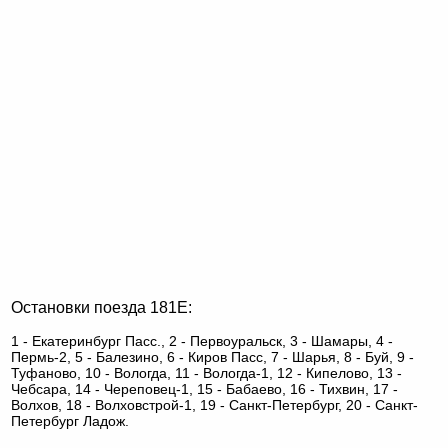
Остановки поезда 181Е:
1 - Екатеринбург Пасс., 2 - Первоуральск, 3 - Шамары, 4 -
Пермь-2, 5 - Балезино, 6 - Киров Пасс, 7 - Шарья, 8 - Буй, 9 -
Туфаново, 10 - Вологда, 11 - Вологда-1, 12 - Кипелово, 13 -
Чебсара, 14 - Череповец-1, 15 - Бабаево, 16 - Тихвин, 17 -
Волхов, 18 - Волховстрой-1, 19 - Санкт-Петербург, 20 - Санкт-
Петербург Ладож.