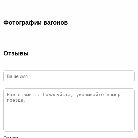
Фотографии вагонов
Отзывы