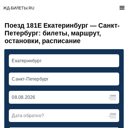
ЖД-БИЛЕТЫ.RU
Поезд 181Е Екатеринбург — Санкт-
Петербург: билеты, маршрут,
остановки, расписание