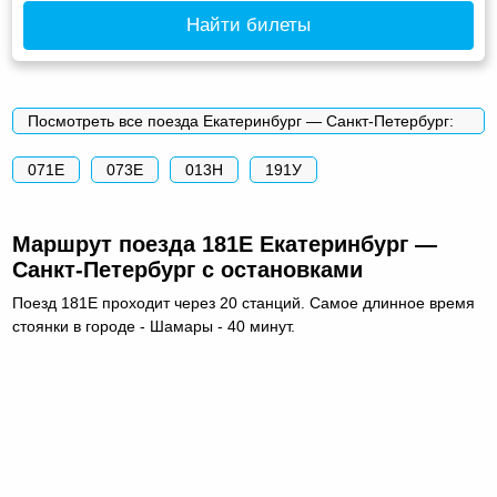
Найти билеты
Посмотреть все поезда Екатеринбург — Санкт-Петербург:
071Е
073Е
013Н
191У
Маршрут поезда 181Е Екатеринбург —
Санкт-Петербург с остановками
Поезд 181Е проходит через 20 станций. Самое длинное время
стоянки в городе - Шамары - 40 минут.