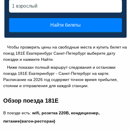
Найти билеты
Чтобы проверить цены на свободные места и купить билет на
поезд 181Е Екатеринбург Санкт-Петербург выберите дату
поездки и нажмите Найти.
Ниже показан полный маршрут следования и остановки
поезда 181Е Екатеринбург - Санкт-Петербург на карте.
Расписание на 2026 год содержит точное время прибытия,
стоянки и отправления для каждой станции.
Обзор поезда 181Е
В поезде есть:
wifi, розетка 220В, кондиционер,
питание(вагон-ресторан)