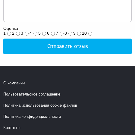
Оценка
1
2
3
4
5
6
7
8
9
10
Отправить отзыв
О компании
Пользовательское соглашение
Политика использования cookie файлов
Политика конфиденциальности
Контакты