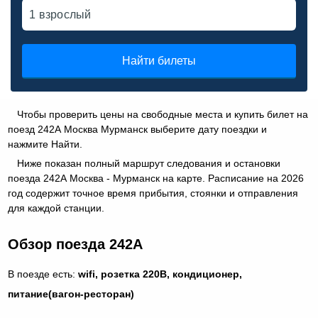
Найти билеты
Чтобы проверить цены на свободные места и купить билет на
поезд 242А Москва Мурманск выберите дату поездки и
нажмите Найти.
Ниже показан полный маршрут следования и остановки
поезда 242А Москва - Мурманск на карте. Расписание на 2026
год содержит точное время прибытия, стоянки и отправления
для каждой станции.
Обзор поезда 242А
В поезде есть:
wifi, розетка 220В, кондиционер,
питание(вагон-ресторан)