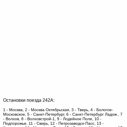
Остановки поезда 242А:
1 - Москва, 2 - Москва Октябрьская, 3 - Тверь, 4 - Бологое-
Московское, 5 - Санкт-Петербург, 6 - Санкт-Петербург Ладож., 7
- Волхов, 8 - Волховстрой-1, 9 - Лодейное Поле, 10 -
Подпорожье, 11 - Свирь, 12 - Петрозаводск-Пасс, 13 -