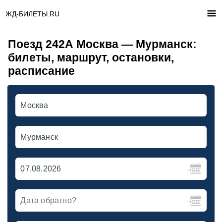
ЖД-БИЛЕТЫ.RU
Поезд 242А Москва — Мурманск:
билеты, маршрут, остановки,
расписание