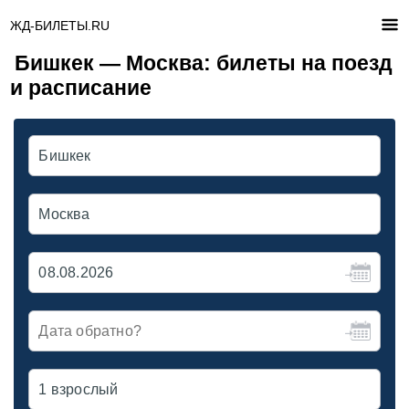
ЖД-БИЛЕТЫ.RU
Бишкек — Москва: билеты на поезд
и расписание