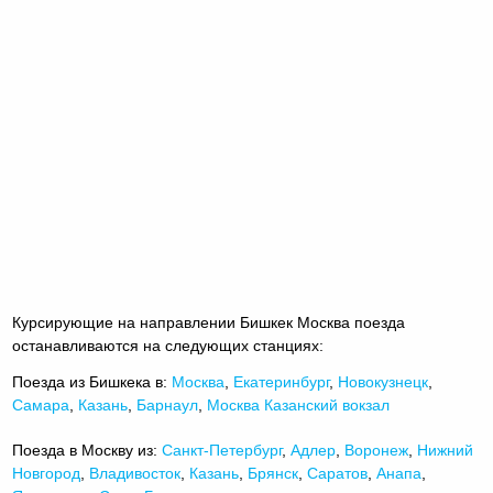
Курсирующие на направлении Бишкек Москва поезда
останавливаются на следующих станциях:
Поезда из Бишкека в:
Москва
,
Екатеринбург
,
Новокузнецк
,
Самара
,
Казань
,
Барнаул
,
Москва Казанский вокзал
Поезда в Москву из:
Санкт-Петербург
,
Адлер
,
Воронеж
,
Нижний
Новгород
,
Владивосток
,
Казань
,
Брянск
,
Саратов
,
Анапа
,