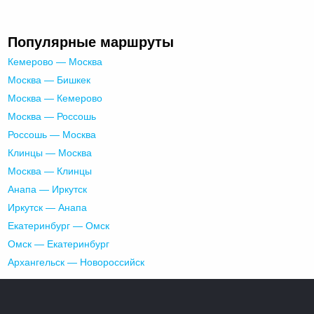
Популярные маршруты
Кемерово — Москва
Москва — Бишкек
Москва — Кемерово
Москва — Россошь
Россошь — Москва
Клинцы — Москва
Москва — Клинцы
Анапа — Иркутск
Иркутск — Анапа
Екатеринбург — Омск
Омск — Екатеринбург
Архангельск — Новороссийск