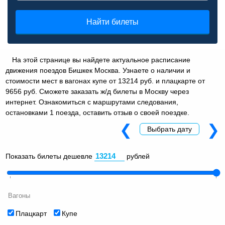
Найти билеты
На этой странице вы найдете актуальное расписание
движения поездов Бишкек Москва. Узнаете о наличии и
стоимости мест в вагонах купе от 13214 руб. и плацкарте от
9656 руб. Сможете заказать ж/д билеты в Москву через
интернет. Ознакомиться с маршрутами следования,
остановками 1 поезда, оставить отзыв о своей поездке.
❮
❯
Выбрать дату
Показать билеты дешевле
рублей
Вагоны
Плацкарт
Купе