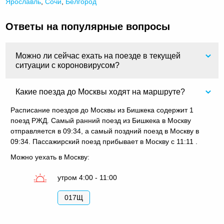
Ярославль
,
Сочи
,
Белгород
Ответы на популярные вопросы
Можно ли сейчас ехать на поезде в текущей
ситуации с короновирусом?
Какие поезда до Москвы ходят на маршруте?
Расписание поездов до Москвы из Бишкека содержит 1
поезд РЖД. Самый ранний поезд из Бишкека в Москву
отправляется в 09:34, а самый поздний поезд в Москву в
09:34. Пассажирский поезд прибывает в Москву с 11:11 .
Можно уехать в Москву:
утром 4:00 - 11:00
017Щ