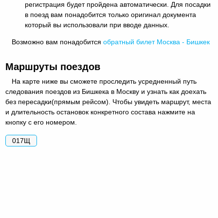
регистрация будет пройдена автоматически. Для посадки
в поезд вам понадобится только оригинал документа
который вы использовали при вводе данных.
Возможно вам понадобится
обратный
билет Москва - Бишкек
Маршруты поездов
На карте ниже вы сможете проследить усредненный путь
следования поездов из Бишкека в Москву и узнать как доехать
без пересадки(прямым рейсом). Чтобы увидеть маршрут, места
и длительность остановок конкретного состава нажмите на
кнопку с его номером.
017Щ