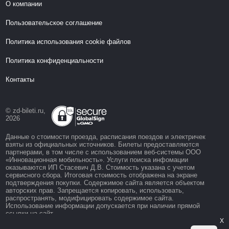
О компании
Пользовательское соглашение
Политика использования cookie файлов
Политика конфиденциальности
Контакты
© zd-bileti.ru,
2026
Данные о стоимости проезда, расписания поездов и электричек
взяты из официальных источников. Билеты предоставляются
партнерами, в том числе с использованием веб-системы ООО
«Инновационная мобильность». Услуги поиска инфомации
оказываются ИП Стасевич Д.В. Стоимость указана с учетом
сервисного сбора. Итоговая стоимость отображена на экране
подтверждения покупки. Содержимое сайта является объектом
авторских прав. Запрещается копировать, использовать,
распространять, модифицировать содержимое сайта.
Использование информации допускается при наличии прямой
ссылки на сайт.
X