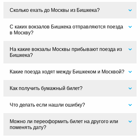
Сколько ехать до Москвы из Бишкека?
С каких вокзалов Бишкека отправляются поезда
в Москву?
На какие вокзалы Москвы прибывают поезда из
Бишкека?
Какие поезда ходят между Бишкеком и Москвой?
Как получить бумажный билет?
Что делать если нашли ошибку?
Можно ли переоформить билет на другого или
поменять дату?