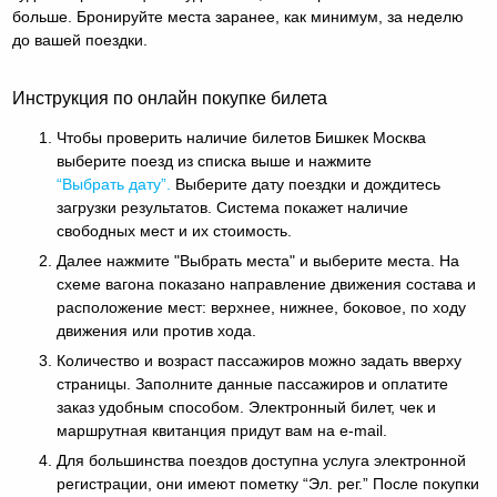
больше. Бронируйте места заранее, как минимум, за неделю
до вашей поездки.
Инструкция по онлайн покупке билета
Чтобы проверить наличие билетов Бишкек Москва
выберите поезд из списка выше и нажмите
“Выбрать дату”.
Выберите дату поездки и дождитесь
загрузки результатов. Система покажет наличие
свободных мест и их стоимость.
Далее нажмите "Выбрать места" и выберите места. На
схеме вагона показано направление движения состава и
расположение мест: верхнее, нижнее, боковое, по ходу
движения или против хода.
Количество и возраст пассажиров можно задать вверху
страницы. Заполните данные пассажиров и оплатите
заказ удобным способом. Электронный билет, чек и
маршрутная квитанция придут вам на e-mail.
Для большинства поездов доступна услуга электронной
регистрации, они имеют пометку “Эл. рег.” После покупки