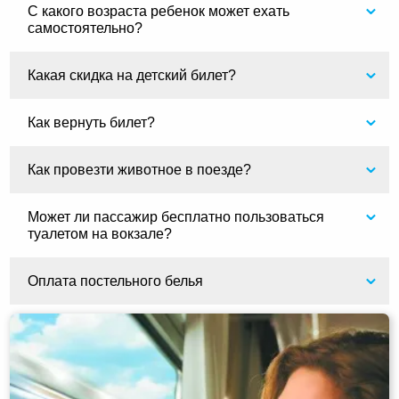
С какого возраста ребенок может ехать
самостоятельно?
Какая скидка на детский билет?
Как вернуть билет?
Как провезти животное в поезде?
Может ли пассажир бесплатно пользоваться
туалетом на вокзале?
Оплата постельного белья