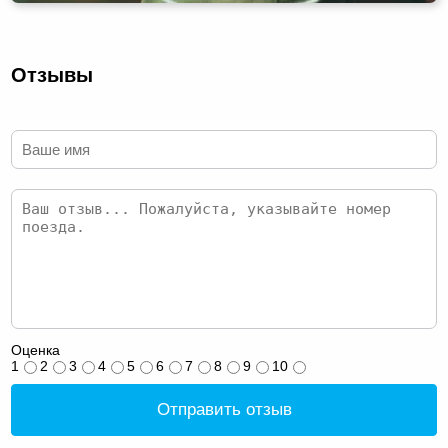
Отзывы
Оценка
1
2
3
4
5
6
7
8
9
10
Отправить отзыв