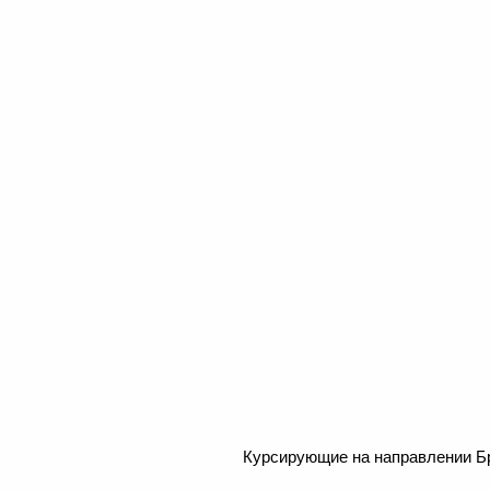
Курсирующие на направлении Б