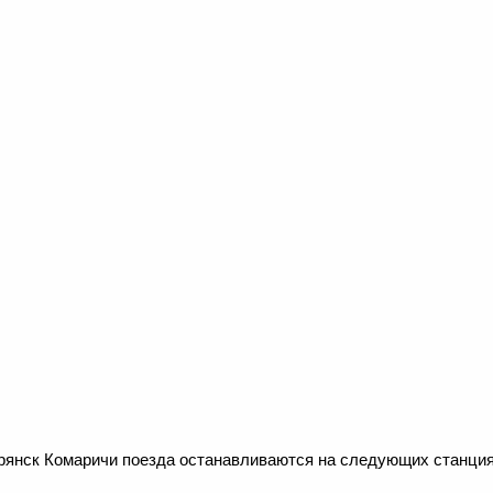
рянск Комаричи поезда останавливаются на следующих станция