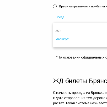
Время отправления и прибытия -
Поезд
359Ч
Маршрут
*На основании официальных с
ЖД билеты Брянс
Стоимость проезда из Брянска в
к дате отправления тем дороже
растет. Такая система называе