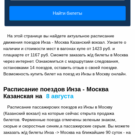
Найти билеты
На этой странице вы найдете актуальное расписание
движения поездов Инза - Москва Казанский вокзал. Узнаете о
наличии и стоимости мест в вагонах купе от 1423 руб. и
плацкарте от 1167 руб. Сможете заказать ж/д билеты в Москва
через интернет. Ознакомиться с маршрутами следования,
остановками 14 поездов, оставить отзыв о своей поездке.
Возможность купить билет на поезд из Инзы в Москву онлайн.
Расписание поездов Инза - Москва
Казанская на
8 августа
Расписание пассажирских поездов из Инзы в Москву
(Казанский вокзал) на которые сейчас открыта продажа
билетов. Фирменные поезда отмечены зеленым знаком,
скорые и скоростные синим,а пассажирские серым. Вы можете
заказать ж/д билеты Инза -> Москва на ближайшие 90 суток - на