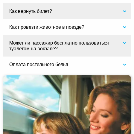
Как вернуть билет?
Как провезти животное в поезде?
Может ли пассажир бесплатно пользоваться
туалетом на вокзале?
Оплата постельного белья