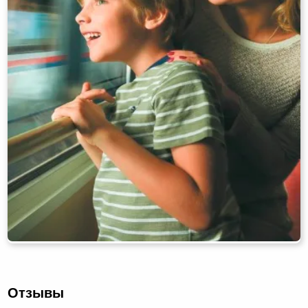
Отзывы