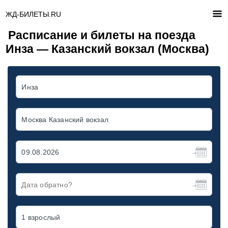
ЖД-БИЛЕТЫ.RU
Расписание и билеты на поезда
Инза — Казанский вокзал (Москва)