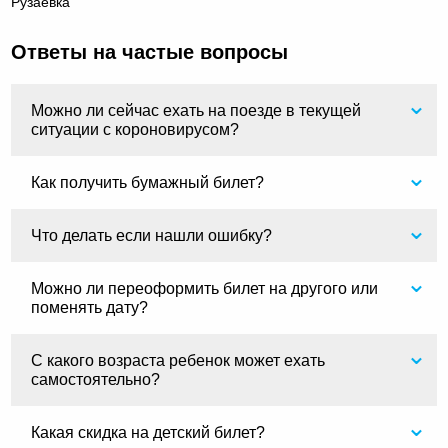
Рузаевка
Ответы на частые вопросы
Можно ли сейчас ехать на поезде в текущей
ситуации с короновирусом?
Как получить бумажный билет?
Что делать если нашли ошибку?
Можно ли переоформить билет на другого или
поменять дату?
С какого возраста ребенок может ехать
самостоятельно?
Какая скидка на детский билет?