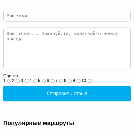
Оценка
1
2
3
4
5
6
7
8
9
10
Отправить отзыв
Популярные маршруты