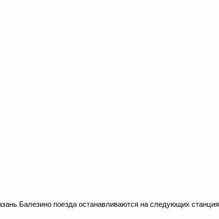
азань Балезино поезда останавливаются на следующих станция