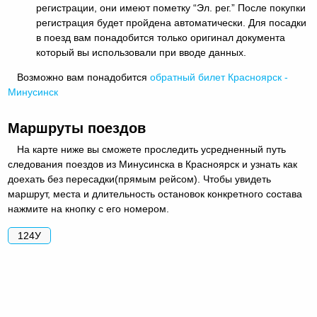
регистрации, они имеют пометку “Эл. рег.” После покупки
регистрация будет пройдена автоматически. Для посадки
в поезд вам понадобится только оригинал документа
который вы использовали при вводе данных.
Возможно вам понадобится
обратный
билет Красноярск -
Минусинск
Маршруты поездов
На карте ниже вы сможете проследить усредненный путь
следования поездов из Минусинска в Красноярск и узнать как
доехать без пересадки(прямым рейсом). Чтобы увидеть
маршрут, места и длительность остановок конкретного состава
нажмите на кнопку с его номером.
124У