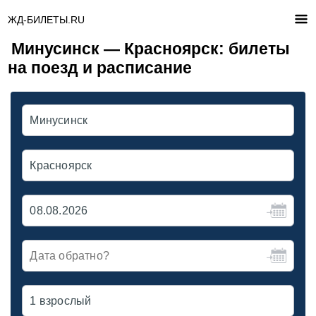
ЖД-БИЛЕТЫ.RU
Минусинск — Красноярск: билеты
на поезд и расписание