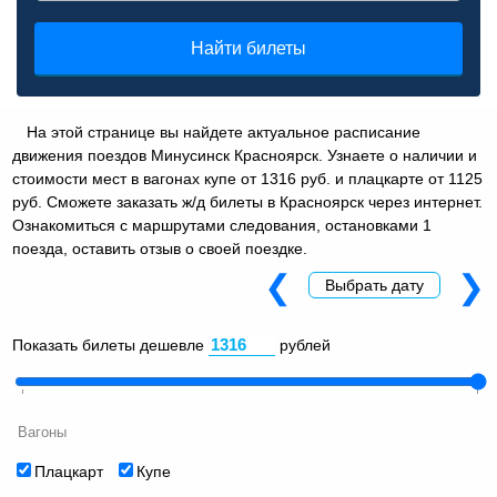
Найти билеты
На этой странице вы найдете актуальное расписание
движения поездов Минусинск Красноярск. Узнаете о наличии и
стоимости мест в вагонах купе от 1316 руб. и плацкарте от 1125
руб. Сможете заказать ж/д билеты в Красноярск через интернет.
Ознакомиться с маршрутами следования, остановками 1
поезда, оставить отзыв о своей поездке.
❮
❯
Выбрать дату
Показать билеты дешевле
рублей
Вагоны
Плацкарт
Купе