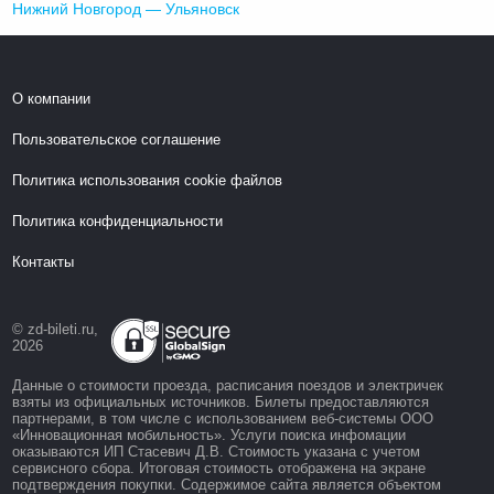
Нижний Новгород — Ульяновск
О компании
Пользовательское соглашение
Политика использования cookie файлов
Политика конфиденциальности
Контакты
© zd-bileti.ru,
2026
Данные о стоимости проезда, расписания поездов и электричек
взяты из официальных источников. Билеты предоставляются
партнерами, в том числе с использованием веб-системы ООО
«Инновационная мобильность». Услуги поиска инфомации
оказываются ИП Стасевич Д.В. Стоимость указана с учетом
сервисного сбора. Итоговая стоимость отображена на экране
подтверждения покупки. Содержимое сайта является объектом