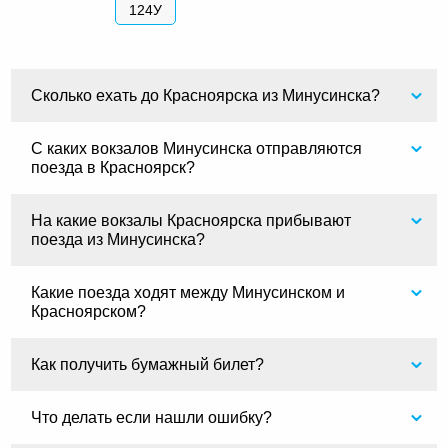
124У
Сколько ехать до Красноярска из Минусинска?
С каких вокзалов Минусинска отправляются
поезда в Красноярск?
На какие вокзалы Красноярска прибывают
поезда из Минусинска?
Какие поезда ходят между Минусинском и
Красноярском?
Как получить бумажный билет?
Что делать если нашли ошибку?