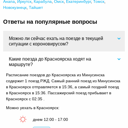
Анапа
,
Иркутск
,
Карабула
,
Омск
,
Екатеринбург
,
Томск
,
Новокузнецк
,
Тайшет
Ответы на популярные вопросы
Можно ли сейчас ехать на поезде в текущей
ситуации с короновирусом?
Какие поезда до Красноярска ходят на
маршруте?
Расписание поездов до Красноярска из Минусинска
содержит 1 поезд РЖД. Самый ранний поезд из Минусинска
в Красноярск отправляется в 15:36, а самый поздний поезд
в Красноярск в 15:36. Пассажирский поезд прибывает в
Красноярск с 02:35 .
Можно уехать в Красноярск:
днем 12:00 - 17:00