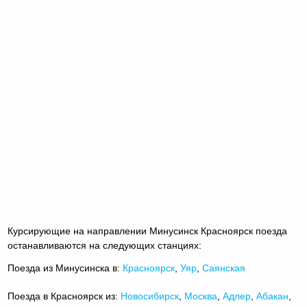
Курсирующие на направлении Минусинск Красноярск поезда
останавливаются на следующих станциях:
Поезда из Минусинска в:
Красноярск
,
Уяр
,
Саянская
Поезда в Красноярск из:
Новосибирск
,
Москва
,
Адлер
,
Абакан
,