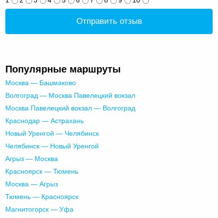
Отправить отзыв
Популярные маршруты
Москва — Башмаково
Волгоград — Москва Павелецкий вокзал
Москва Павелецкий вокзал — Волгоград
Краснодар — Астрахань
Новый Уренгой — Челябинск
Челябинск — Новый Уренгой
Агрыз — Москва
Красноярск — Тюмень
Москва — Агрыз
Тюмень — Красноярск
Магнитогорск — Уфа