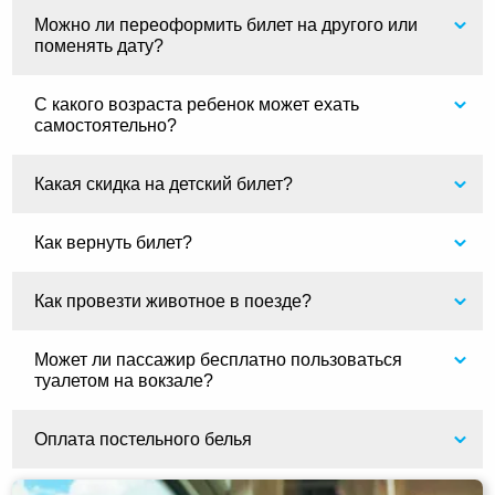
Можно ли переоформить билет на другого или
поменять дату?
С какого возраста ребенок может ехать
самостоятельно?
Какая скидка на детский билет?
Как вернуть билет?
Как провезти животное в поезде?
Может ли пассажир бесплатно пользоваться
туалетом на вокзале?
Оплата постельного белья