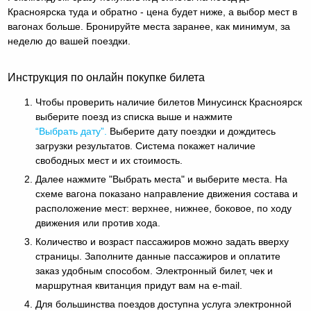
Красноярска туда и обратно - цена будет ниже, а выбор мест в
вагонах больше. Бронируйте места заранее, как минимум, за
неделю до вашей поездки.
Инструкция по онлайн покупке билета
Чтобы проверить наличие билетов Минусинск Красноярск
выберите поезд из списка выше и нажмите
“Выбрать дату”.
Выберите дату поездки и дождитесь
загрузки результатов. Система покажет наличие
свободных мест и их стоимость.
Далее нажмите "Выбрать места" и выберите места. На
схеме вагона показано направление движения состава и
расположение мест: верхнее, нижнее, боковое, по ходу
движения или против хода.
Количество и возраст пассажиров можно задать вверху
страницы. Заполните данные пассажиров и оплатите
заказ удобным способом. Электронный билет, чек и
маршрутная квитанция придут вам на e-mail.
Для большинства поездов доступна услуга электронной