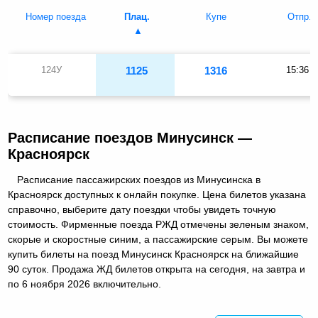
Номер поезда
Плац.
Купе
Отпр.
124У
1125
1316
15:36
Расписание поездов Минусинск —
Красноярск
Расписание пассажирских поездов из Минусинска в
Красноярск доступных к онлайн покупке. Цена билетов указана
справочно, выберите дату поездки чтобы увидеть точную
стоимость. Фирменные поезда РЖД отмечены зеленым знаком,
скорые и скоростные синим, а пассажирские серым. Вы можете
купить билеты на поезд Минусинск Красноярск на ближайшие
90 суток. Продажа ЖД билетов открыта на сегодня, на завтра и
по 6 ноября 2026 включительно.