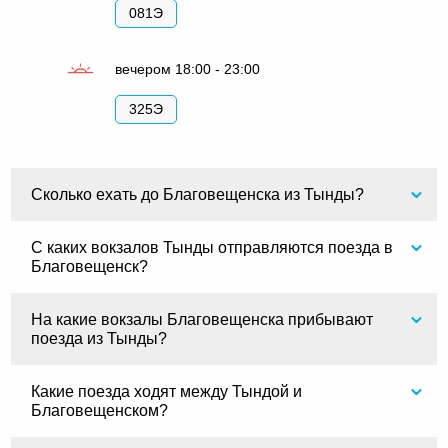
081Э
вечером 18:00 - 23:00
325Э
Сколько ехать до Благовещенска из Тынды?
С каких вокзалов Тынды отправляются поезда в
Благовещенск?
На какие вокзалы Благовещенска прибывают
поезда из Тынды?
Какие поезда ходят между Тындой и
Благовещенском?