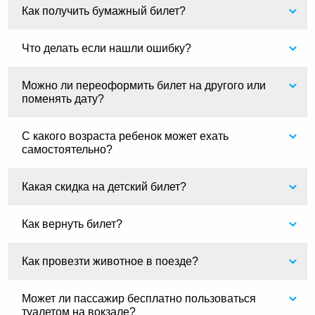
Как получить бумажный билет?
Что делать если нашли ошибку?
Можно ли переоформить билет на другого или
поменять дату?
С какого возраста ребенок может ехать
самостоятельно?
Какая скидка на детский билет?
Как вернуть билет?
Как провезти животное в поезде?
Может ли пассажир бесплатно пользоваться
туалетом на вокзале?