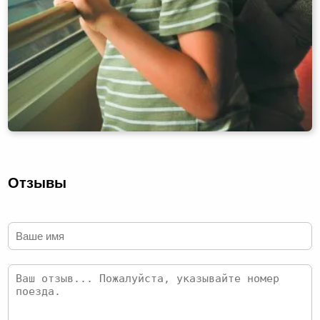
Отзывы