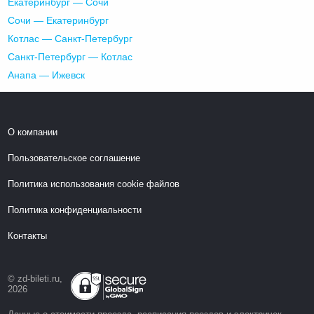
Екатеринбург — Сочи
Сочи — Екатеринбург
Котлас — Санкт-Петербург
Санкт-Петербург — Котлас
Анапа — Ижевск
О компании
Пользовательское соглашение
Политика использования cookie файлов
Политика конфиденциальности
Контакты
© zd-bileti.ru,
2026