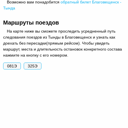
Возможно вам понадобится
обратный
билет Благовещенск -
Тында
Маршруты поездов
На карте ниже вы сможете проследить усредненный путь
следования поездов из Тынды в Благовещенск и узнать как
доехать без пересадки(прямым рейсом). Чтобы увидеть
маршрут, места и длительность остановок конкретного состава
нажмите на кнопку с его номером.
081Э
325Э