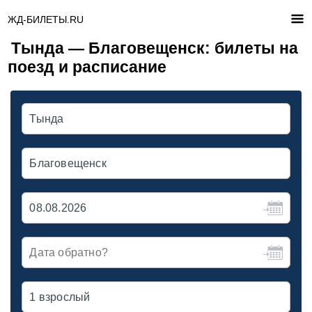
ЖД-БИЛЕТЫ.RU
Тында — Благовещенск: билеты на
поезд и расписание