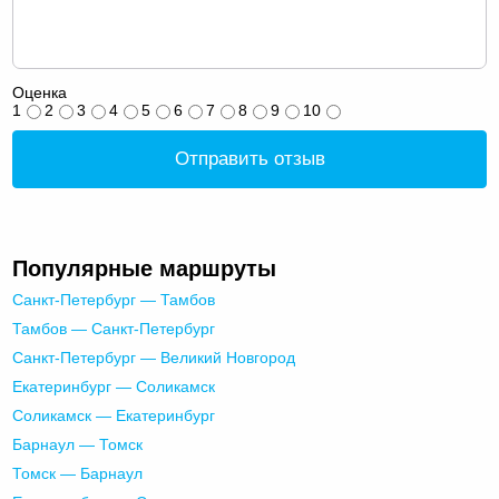
Оценка
1
2
3
4
5
6
7
8
9
10
Отправить отзыв
Популярные маршруты
Санкт-Петербург — Тамбов
Тамбов — Санкт-Петербург
Санкт-Петербург — Великий Новгород
Екатеринбург — Соликамск
Соликамск — Екатеринбург
Барнаул — Томск
Томск — Барнаул