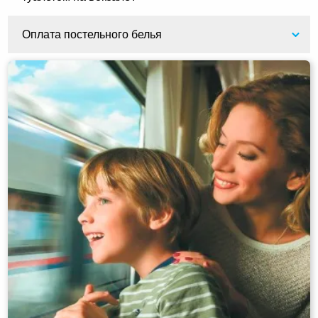
Оплата постельного белья