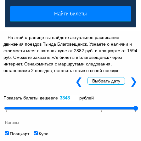
Найти билеты
На этой странице вы найдете актуальное расписание
движения поездов Тында Благовещенск. Узнаете о наличии и
стоимости мест в вагонах купе от 2882 руб. и плацкарте от 1594
руб. Сможете заказать ж/д билеты в Благовещенск через
интернет. Ознакомиться с маршрутами следования,
остановками 2 поездов, оставить отзыв о своей поездке.
❮
❯
Выбрать дату
Показать билеты дешевле
рублей
Вагоны
Плацкарт
Купе