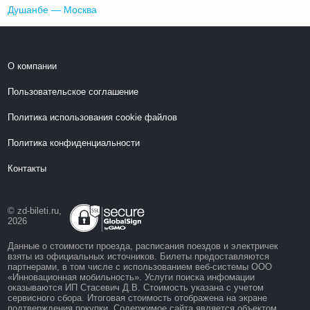
Душанбе — Москва
О компании
Пользовательское соглашение
Политика использования cookie файлов
Политика конфиденциальности
Контакты
© zd-bileti.ru,
2026
Данные о стоимости проезда, расписания поездов и электричек
взяты из официальных источников. Билеты предоставляются
партнерами, в том числе с использованием веб-системы ООО
«Инновационная мобильность». Услуги поиска инфомации
оказываются ИП Стасевич Д.В. Стоимость указана с учетом
сервисного сбора. Итоговая стоимость отображена на экране
подтверждения покупки. Содержимое сайта является объектом