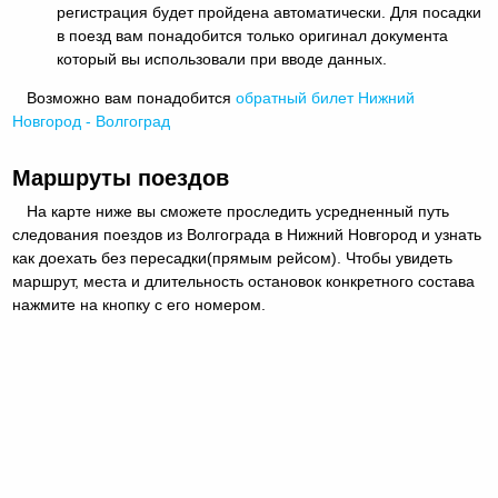
регистрация будет пройдена автоматически. Для посадки
в поезд вам понадобится только оригинал документа
который вы использовали при вводе данных.
Возможно вам понадобится
обратный
билет Нижний
Новгород - Волгоград
Маршруты поездов
На карте ниже вы сможете проследить усредненный путь
следования поездов из Волгограда в Нижний Новгород и узнать
как доехать без пересадки(прямым рейсом). Чтобы увидеть
маршрут, места и длительность остановок конкретного состава
нажмите на кнопку с его номером.