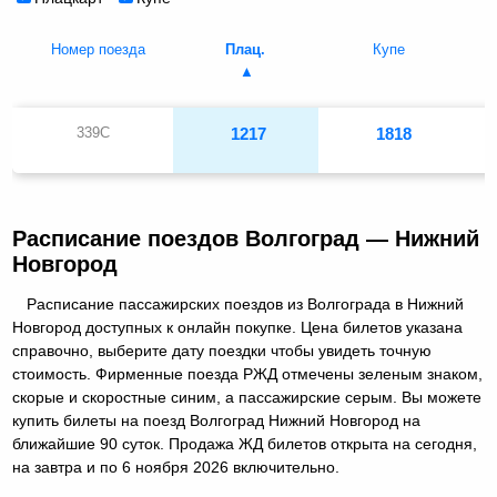
Номер поезда
Плац.
Купе
339С
1217
1818
Расписание поездов Волгоград — Нижний
Новгород
Расписание пассажирских поездов из Волгограда в Нижний
Новгород доступных к онлайн покупке. Цена билетов указана
справочно, выберите дату поездки чтобы увидеть точную
стоимость. Фирменные поезда РЖД отмечены зеленым знаком,
скорые и скоростные синим, а пассажирские серым. Вы можете
купить билеты на поезд Волгоград Нижний Новгород на
ближайшие 90 суток. Продажа ЖД билетов открыта на сегодня,
на завтра и по 6 ноября 2026 включительно.