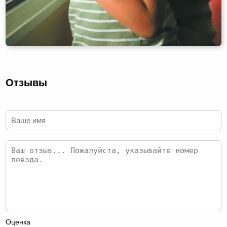
Отзывы
Оценка