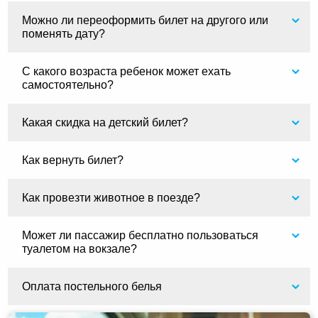
Можно ли переоформить билет на другого или
поменять дату?
С какого возраста ребенок может ехать
самостоятельно?
Какая скидка на детский билет?
Как вернуть билет?
Как провезти животное в поезде?
Может ли пассажир бесплатно пользоваться
туалетом на вокзале?
Оплата постельного белья