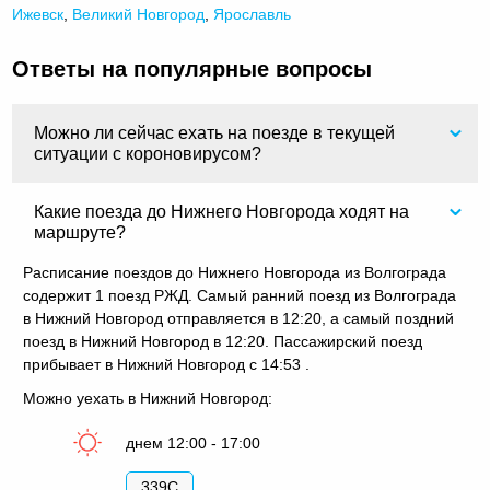
Ижевск
,
Великий Новгород
,
Ярославль
Ответы на популярные вопросы
Можно ли сейчас ехать на поезде в текущей
ситуации с короновирусом?
Какие поезда до Нижнего Новгорода ходят на
маршруте?
Расписание поездов до Нижнего Новгорода из Волгограда
содержит 1 поезд РЖД. Самый ранний поезд из Волгограда
в Нижний Новгород отправляется в 12:20, а самый поздний
поезд в Нижний Новгород в 12:20. Пассажирский поезд
прибывает в Нижний Новгород с 14:53 .
Можно уехать в Нижний Новгород:
днем 12:00 - 17:00
339С