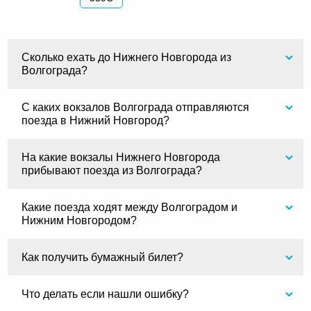
Сколько ехать до Нижнего Новгорода из
Волгограда?
С каких вокзалов Волгограда отправляются
поезда в Нижний Новгород?
На какие вокзалы Нижнего Новгорода
прибывают поезда из Волгограда?
Какие поезда ходят между Волгоградом и
Нижним Новгородом?
Как получить бумажный билет?
Что делать если нашли ошибку?