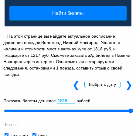
Найти билеты
На этой странице вы найдете актуальное расписание
движения поездов Волгоград Нижний Новгород. Узнаете о
наличии и стоимости мест в вагонах купе от 1818 руб. и
плацкарте от 1217 руб. Сможете заказать ж/д билеты в Нижний
Новгород через интернет. Ознакомиться с маршрутами
следования, остановками 1 поезда, оставить отзыв о своей
поездке.
❮
❯
Выбрать дату
Показать билеты дешевле
рублей
Вагоны
Плацкарт
Купе