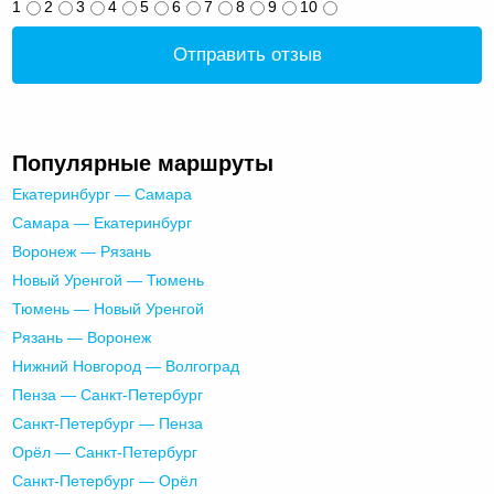
1
2
3
4
5
6
7
8
9
10
Отправить отзыв
Популярные маршруты
Екатеринбург — Самара
Самара — Екатеринбург
Воронеж — Рязань
Новый Уренгой — Тюмень
Тюмень — Новый Уренгой
Рязань — Воронеж
Нижний Новгород — Волгоград
Пенза — Санкт-Петербург
Санкт-Петербург — Пенза
Орёл — Санкт-Петербург
Санкт-Петербург — Орёл