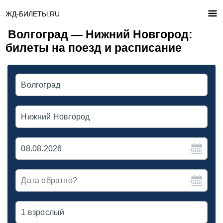
ЖД-БИЛЕТЫ.RU
Волгоград — Нижний Новгород:
билеты на поезд и расписание