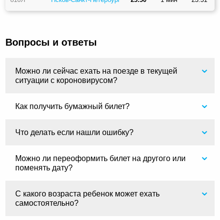
Вопросы и ответы
Можно ли сейчас ехать на поезде в текущей
ситуации с короновирусом?
Как получить бумажный билет?
Что делать если нашли ошибку?
Можно ли переоформить билет на другого или
поменять дату?
С какого возраста ребенок может ехать
самостоятельно?