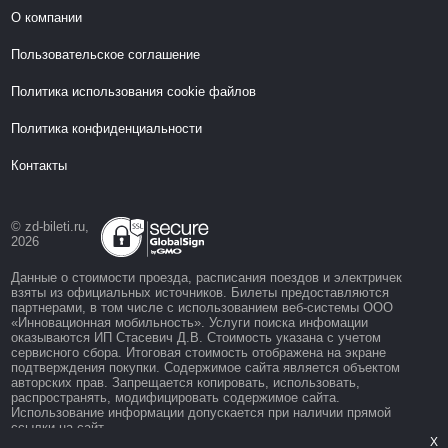
О компании
Пользовательское соглашение
Политика использования cookie файлов
Политика конфиденциальности
Контакты
© zd-bileti.ru,
2026
Данные о стоимости проезда, расписания поездов и электричек
взяты из официальных источников. Билеты предоставляются
партнерами, в том числе с использованием веб-системы ООО
«Инновационная мобильность». Услуги поиска инфомации
оказываются ИП Стасевич Д.В. Стоимость указана с учетом
сервисного сбора. Итоговая стоимость отображена на экране
подтверждения покупки. Содержимое сайта является объектом
авторских прав. Запрещается копировать, использовать,
распространять, модифицировать содержимое сайта.
Использование информации допускается при наличии прямой
ссылки на сайт.
X