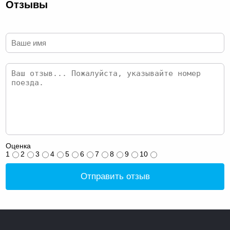
Отзывы
Оценка
1
2
3
4
5
6
7
8
9
10
Отправить отзыв