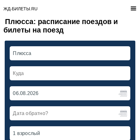
ЖД-БИЛЕТЫ.RU
Плюсса: расписание поездов и
билеты на поезд