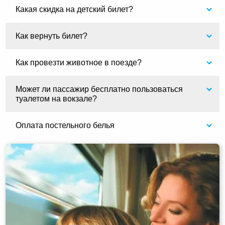
Какая скидка на детский билет?
Как вернуть билет?
Как провезти животное в поезде?
Может ли пассажир бесплатно пользоваться
туалетом на вокзале?
Оплата постельного белья