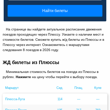
Найти билеты
На странице вы найдете актуальное расписание движения
поездов проходящих через Плюссу. Узнаете о наличии мест и
стоимости билетов. Сможете купить ж/д билеты из Плюссы и в
Плюссу через интернет. Ознакомитесь с маршрутами
следования 8 поездов в 2026 году.
ЖД билеты из Плюссы
Минимальная стоимость билетов на поезда из Плюссы в
рублях.
Нажмите
на цену чтобы перейти к выбору поезда.
Маршрут
Сид.
Плац.
Купе
Плюсса-Луга
114
—
—