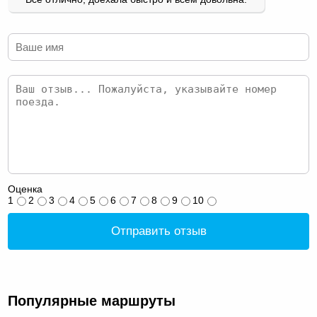
Оценка
1
2
3
4
5
6
7
8
9
10
Отправить отзыв
Популярные маршруты