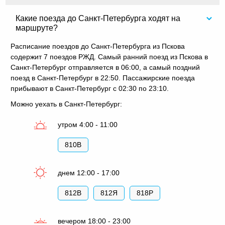
Какие поезда до Санкт-Петербурга ходят на
маршруте?
Расписание поездов до Санкт-Петербурга из Пскова
содержит 7 поездов РЖД. Самый ранний поезд из Пскова в
Санкт-Петербург отправляется в 06:00, а самый поздний
поезд в Санкт-Петербург в 22:50. Пассажирские поезда
прибывают в Санкт-Петербург с 02:30 по 23:10.
Можно уехать в Санкт-Петербург:
утром 4:00 - 11:00
810В
днем 12:00 - 17:00
812В
812Я
818Р
вечером 18:00 - 23:00