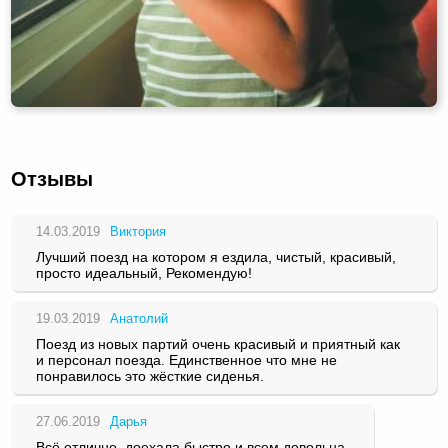
Отзывы
14.03.2019
Виктория
Лучший поезд на котором я ездила, чистый, красивый,
просто идеальный, Рекомендую!
19.03.2019
Анатолий
Поезд из новых партий очень красивый и приятный как
и персонал поезда. Единственное что мне не
понравилось это жёсткие сиденья.
27.06.2019
Дарья
Всё отлично, доехала быстро и всем довольна.