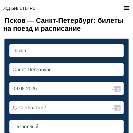
ЖД-БИЛЕТЫ.RU
Псков — Санкт-Петербург: билеты
на поезд и расписание