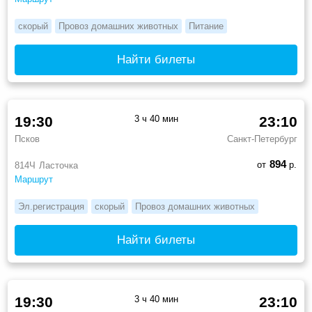
скорый
Провоз домашних животных
Питание
Найти билеты
19:30
3 ч 40 мин
23:10
Псков
Санкт-Петербург
894
от
р.
814Ч
Ласточка
Маршрут
Эл.регистрация
скорый
Провоз домашних животных
Найти билеты
19:30
3 ч 40 мин
23:10