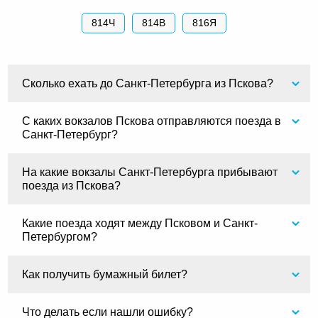
814Ч
814В
816Я
Сколько ехать до Санкт-Петербурга из Пскова?
С каких вокзалов Пскова отправляются поезда в
Санкт-Петербург?
На какие вокзалы Санкт-Петербурга прибывают
поезда из Пскова?
Какие поезда ходят между Псковом и Санкт-
Петербургом?
Как получить бумажный билет?
Что делать если нашли ошибку?