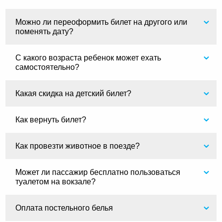
Можно ли переоформить билет на другого или
поменять дату?
С какого возраста ребенок может ехать
самостоятельно?
Какая скидка на детский билет?
Как вернуть билет?
Как провезти животное в поезде?
Может ли пассажир бесплатно пользоваться
туалетом на вокзале?
Оплата постельного белья