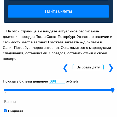
Найти билеты
На этой странице вы найдете актуальное расписание
движения поездов Псков Санкт-Петербург. Узнаете о наличии и
стоимости мест в вагонах Сможете заказать ж/д билеты в
Санкт-Петербург через интернет. Ознакомиться с маршрутами
следования, остановками 7 поездов, оставить отзыв о своей
поездке.
❮
❯
Выбрать дату
Показать билеты дешевле
рублей
Вагоны
Сидячий