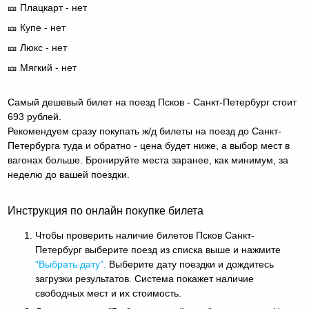
🎫 Плацкарт - нет
🎫 Купе - нет
🎫 Люкс - нет
🎫 Мягкий - нет
Самый дешевый билет на поезд Псков - Санкт-Петербург стоит
693 рублей.
Рекомендуем сразу покупать ж/д билеты на поезд до Санкт-
Петербурга туда и обратно - цена будет ниже, а выбор мест в
вагонах больше. Бронируйте места заранее, как минимум, за
неделю до вашей поездки.
Инструкция по онлайн покупке билета
Чтобы проверить наличие билетов Псков Санкт-
Петербург выберите поезд из списка выше и нажмите
“Выбрать дату”.
Выберите дату поездки и дождитесь
загрузки результатов. Система покажет наличие
свободных мест и их стоимость.