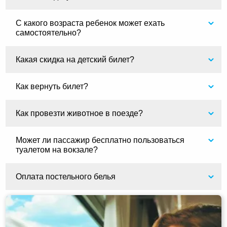
С какого возраста ребенок может ехать
самостоятельно?
Какая скидка на детский билет?
Как вернуть билет?
Как провезти животное в поезде?
Может ли пассажир бесплатно пользоваться
туалетом на вокзале?
Оплата постельного белья