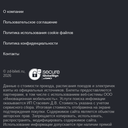
О компании
Пользовательское соглашение
Политика использования cookie файлов
Политика конфиденциальности
Контакты
© zd-bileti.ru,
2026
Данные о стоимости проезда, расписания поездов и электричек
взяты из официальных источников. Билеты предоставляются
партнерами, в том числе с использованием веб-системы ООО
«Инновационная мобильность». Услуги поиска инфомации
оказываются ИП Стасевич Д.В. Стоимость указана с учетом
сервисного сбора. Итоговая стоимость отображена на экране
подтверждения покупки. Содержимое сайта является объектом
авторских прав. Запрещается копировать, использовать,
распространять, модифицировать содержимое сайта.
Использование информации допускается при наличии прямой