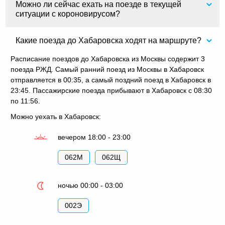
Можно ли сейчас ехать на поезде в текущей
ситуации с короновирусом?
Какие поезда до Хабаровска ходят на маршруте?
Расписание поездов до Хабаровска из Москвы содержит 3
поезда РЖД. Самый ранний поезд из Москвы в Хабаровск
отправляется в 00:35, а самый поздний поезд в Хабаровск в
23:45. Пассажирские поезда прибывают в Хабаровск с 08:30
по 11:56.
Можно уехать в Хабаровск:
вечером 18:00 - 23:00
062М
062Щ
ночью 00:00 - 03:00
002Э