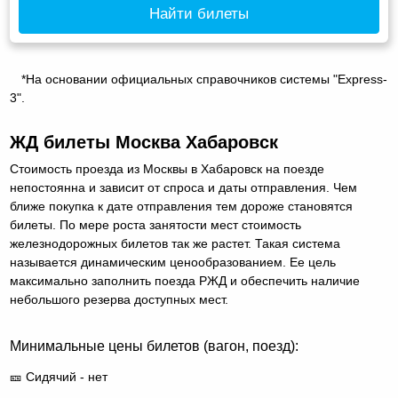
Найти билеты
*На основании официальных справочников системы "Express-
3".
ЖД билеты Москва Хабаровск
Стоимость проезда из Москвы в Хабаровск на поезде
непостоянна и зависит от спроса и даты отправления. Чем
ближе покупка к дате отправления тем дороже становятся
билеты. По мере роста занятости мест стоимость
железнодорожных билетов так же растет. Такая система
называется динамическим ценообразованием. Ее цель
максимально заполнить поезда РЖД и обеспечить наличие
небольшого резерва доступных мест.
Минимальные цены билетов (вагон, поезд):
🎫 Сидячий - нет