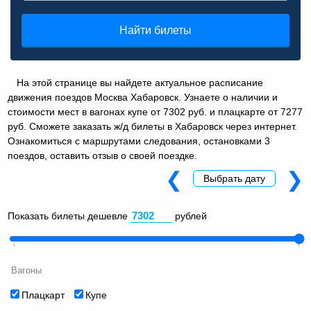
Найти билеты
На этой странице вы найдете актуальное расписание
движения поездов Москва Хабаровск. Узнаете о наличии и
стоимости мест в вагонах купе от 7302 руб. и плацкарте от 7277
руб. Сможете заказать ж/д билеты в Хабаровск через интернет.
Ознакомиться с маршрутами следования, остановками 3
поездов, оставить отзыв о своей поездке.
❮
❯
Выбрать дату
Показать билеты дешевле
рублей
Вагоны
Плацкарт
Купе