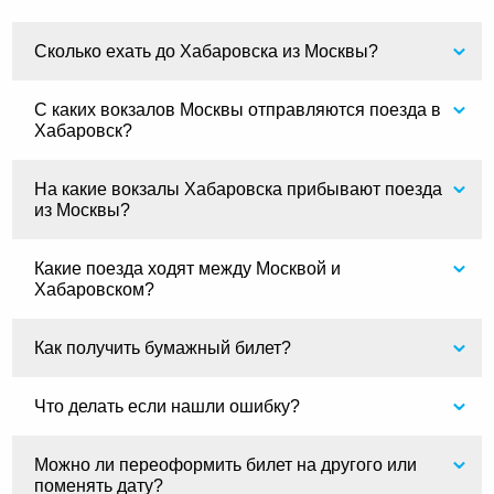
Сколько ехать до Хабаровска из Москвы?
С каких вокзалов Москвы отправляются поезда в
Хабаровск?
На какие вокзалы Хабаровска прибывают поезда
из Москвы?
Какие поезда ходят между Москвой и
Хабаровском?
Как получить бумажный билет?
Что делать если нашли ошибку?
Можно ли переоформить билет на другого или
поменять дату?