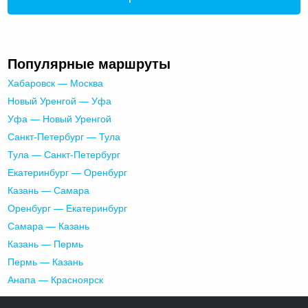
Популярные маршруты
Хабаровск — Москва
Новый Уренгой — Уфа
Уфа — Новый Уренгой
Санкт-Петербург — Тула
Тула — Санкт-Петербург
Екатеринбург — Оренбург
Казань — Самара
Оренбург — Екатеринбург
Самара — Казань
Казань — Пермь
Пермь — Казань
Анапа — Красноярск