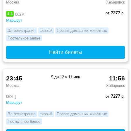
Москва
Хабаровск
7277
от
р.
4.4
062М
Маршрут
Эл.регистрация
скорый
Провоз домашних животных
Постельное белье
Найти билеты
23:45
5 дн 12 ч 11 мин
11:56
Москва
Хабаровск
7277
от
р.
062Щ
Маршрут
Эл.регистрация
скорый
Провоз домашних животных
Постельное белье