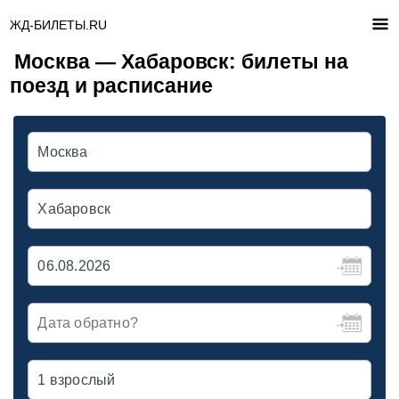
ЖД-БИЛЕТЫ.RU
Москва — Хабаровск: билеты на
поезд и расписание