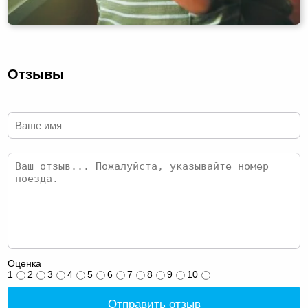
Отзывы
Оценка
1
2
3
4
5
6
7
8
9
10
Отправить отзыв