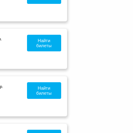
.
Найти
билеты
р.
Найти
билеты