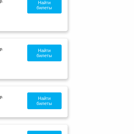
р.
Найти
билеты
р.
Найти
билеты
р.
Найти
билеты