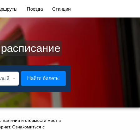
ршруты
Поезда
Станции
 расписание
Найти билеты
о наличии и стоимости мест в
ернет. Ознакомиться с