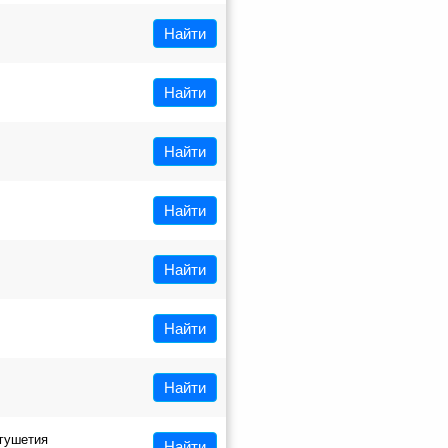
Найти
Найти
Найти
Найти
Найти
Найти
Найти
гушетия
Найти