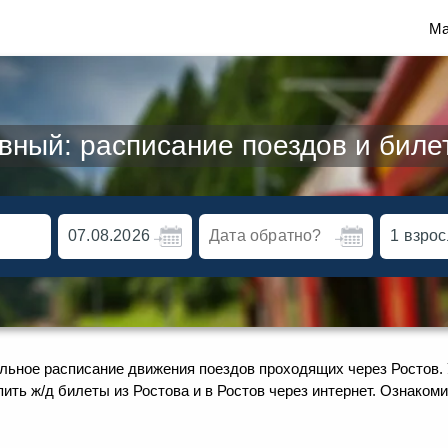
Ма
вный: расписание поездов и биле
льное расписание движения поездов проходящих через Ростов. 
ить ж/д билеты из Ростова и в Ростов через интернет. Ознако