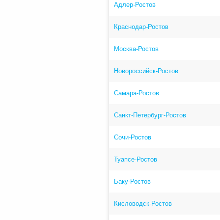
Адлер-Ростов
Краснодар-Ростов
Москва-Ростов
Новороссийск-Ростов
Самара-Ростов
Санкт-Петербург-Ростов
Сочи-Ростов
Туапсе-Ростов
Баку-Ростов
Кисловодск-Ростов