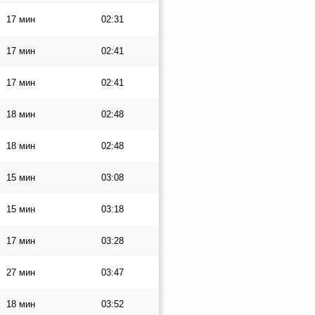
17 мин
02:31
17 мин
02:41
17 мин
02:41
18 мин
02:48
18 мин
02:48
15 мин
03:08
15 мин
03:18
17 мин
03:28
27 мин
03:47
18 мин
03:52