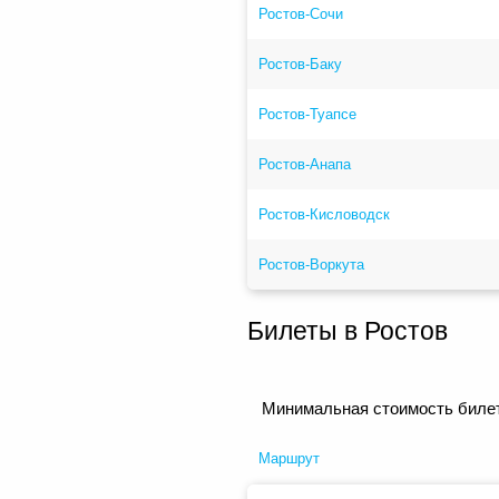
Ростов-Сочи
Ростов-Баку
Ростов-Туапсе
Ростов-Анапа
Ростов-Кисловодск
Ростов-Воркута
Билеты в Ростов
Минимальная стоимость билет
Маршрут