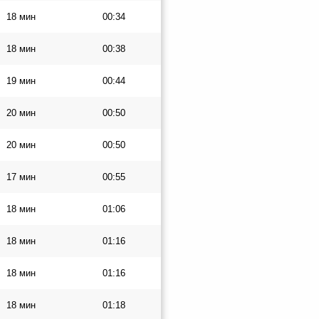
18 мин
00:34
18 мин
00:38
19 мин
00:44
20 мин
00:50
20 мин
00:50
17 мин
00:55
18 мин
01:06
18 мин
01:16
18 мин
01:16
18 мин
01:18