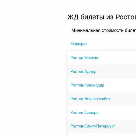
ЖД билеты из Росто
Минимальная стоимость билет
Маршрут
Ростов-Москва
Ростов-Адлер
Ростов-Краснодар
Ростов-Новороссийск
Ростов-Самара
Ростов-Санкт-Петербург