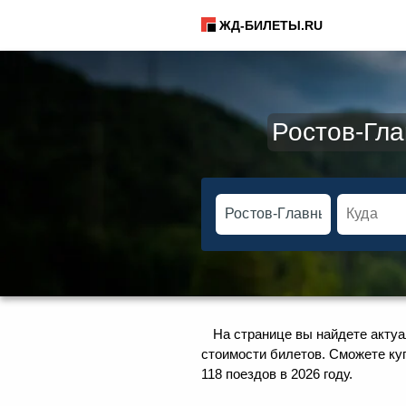
ЖД-БИЛЕТЫ.RU
Ростов-Гла
На странице вы найдете актуа
стоимости билетов. Сможете куп
118 поездов в 2026 году.