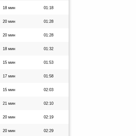
18 мин
01:18
20 мин
01:28
20 мин
01:28
18 мин
01:32
15 мин
01:53
17 мин
01:58
15 мин
02:03
21 мин
02:10
20 мин
02:19
20 мин
02:29