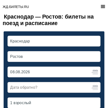
ЖД-БИЛЕТЫ.RU
Краснодар — Ростов: билеты на
поезд и расписание