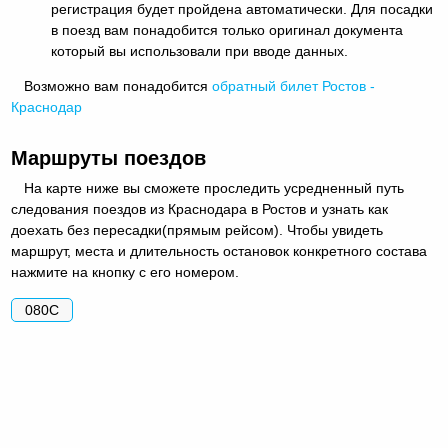
регистрация будет пройдена автоматически. Для посадки
в поезд вам понадобится только оригинал документа
который вы использовали при вводе данных.
Возможно вам понадобится
обратный
билет Ростов -
Краснодар
Маршруты поездов
На карте ниже вы сможете проследить усредненный путь
следования поездов из Краснодара в Ростов и узнать как
доехать без пересадки(прямым рейсом). Чтобы увидеть
маршрут, места и длительность остановок конкретного состава
нажмите на кнопку с его номером.
080С