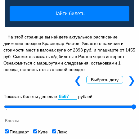
Найти билеты
На этой странице вы найдете актуальное расписание
движения поездов Краснодар Ростов. Узнаете о наличии и
стоимости мест в вагонах купе от 2393 руб. и плацкарте от 1455
руб. Сможете заказать ж/д билеты в Ростов через интернет.
Ознакомиться с маршрутами следования, остановками 1
поезда, оставить отзыв о своей поездке.
❮
❯
Выбрать дату
Показать билеты дешевле
рублей
Вагоны
Плацкарт
Купе
Люкс