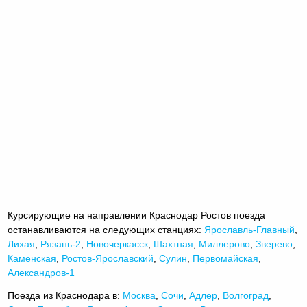
Курсирующие на направлении Краснодар Ростов поезда
останавливаются на следующих станциях:
Ярославль-Главный
,
Лихая
,
Рязань-2
,
Новочеркасск
,
Шахтная
,
Миллерово
,
Зверево
,
Каменская
,
Ростов-Ярославский
,
Сулин
,
Первомайская
,
Александров-1
Поезда из Краснодара в:
Москва
,
Сочи
,
Адлер
,
Волгоград
,