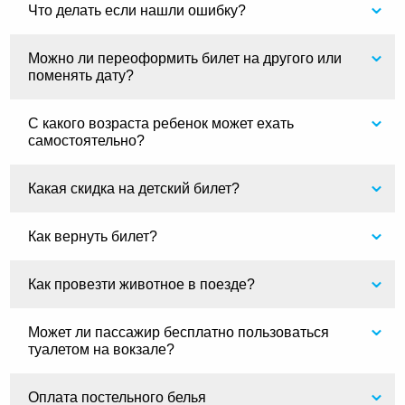
Что делать если нашли ошибку?
Можно ли переоформить билет на другого или
поменять дату?
С какого возраста ребенок может ехать
самостоятельно?
Какая скидка на детский билет?
Как вернуть билет?
Как провезти животное в поезде?
Может ли пассажир бесплатно пользоваться
туалетом на вокзале?
Оплата постельного белья