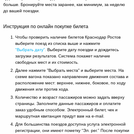
больше. Бронируйте места заранее, как минимум, за неделю
до вашей поездки.
Инструкция по онлайн покупке билета
Чтобы проверить наличие билетов Краснодар Ростов
выберите поезд из списка выше и нажмите
“Выбрать дату”.
Выберите дату поездки и дождитесь
загрузки результатов. Система покажет наличие
свободных мест и их стоимость.
Далее нажмите "Выбрать места" и выберите места. На
схеме вагона показано направление движения состава и
расположение мест: верхнее, нижнее, боковое, по ходу
движения или против хода.
Количество и возраст пассажиров можно задать вверху
страницы. Заполните данные пассажиров и оплатите
заказ удобным способом. Электронный билет, чек и
маршрутная квитанция придут вам на e-mail.
Для большинства поездов доступна услуга электронной
регистрации, они имеют пометку “Эл. рег.” После покупки