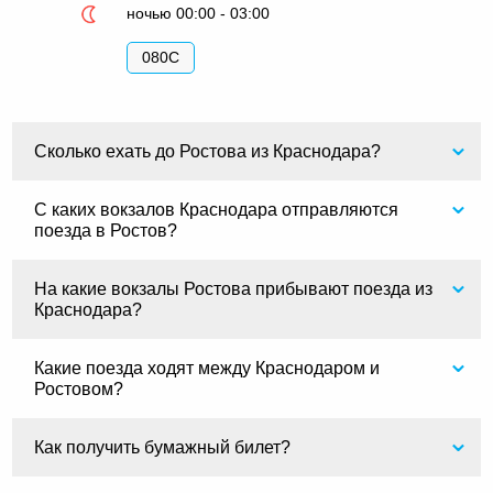
ночью 00:00 - 03:00
080С
Сколько ехать до Ростова из Краснодара?
С каких вокзалов Краснодара отправляются
поезда в Ростов?
На какие вокзалы Ростова прибывают поезда из
Краснодара?
Какие поезда ходят между Краснодаром и
Ростовом?
Как получить бумажный билет?