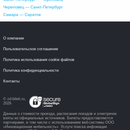
Череповец — Санкт-Петербург
Самара — Саратов
О компании
Пользовательское соглашение
Политика использования cookie файлов
Политика конфиденциальности
Контакты
© zd-bileti.ru,
2026
Данные о стоимости проезда, расписания поездов и электричек
взяты из официальных источников. Билеты предоставляются
партнерами, в том числе с использованием веб-системы ООО
«Инновационная мобильность». Услуги поиска инфомации