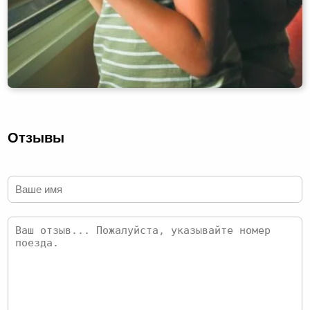
Отзывы