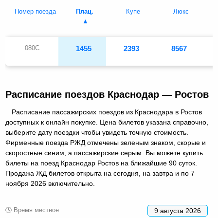
Номер поезда
Плац.
Купе
Люкс
080С
1455
2393
8567
Расписание поездов Краснодар — Ростов
Расписание пассажирских поездов из Краснодара в Ростов
доступных к онлайн покупке. Цена билетов указана справочно,
выберите дату поездки чтобы увидеть точную стоимость.
Фирменные поезда РЖД отмечены зеленым знаком, скорые и
скоростные синим, а пассажирские серым. Вы можете купить
билеты на поезд Краснодар Ростов на ближайшие 90 суток.
Продажа ЖД билетов открыта на сегодня, на завтра и по 7
ноября 2026 включительно.
🕓 Время местное
9 августа 2026