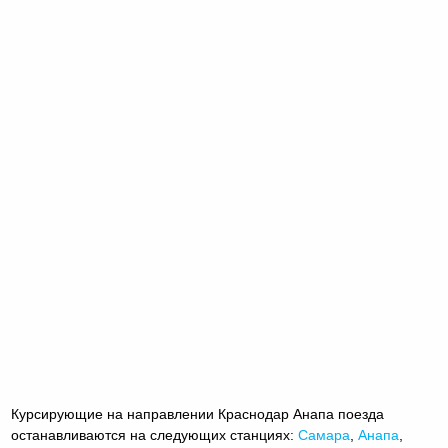
Курсирующие на направлении Краснодар Анапа поезда
останавливаются на следующих станциях:
Самара
,
Анапа
,