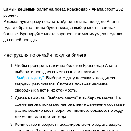
Самый дешевый билет на поезд Краснодар - Анапа стоит 252
рублей.
Рекомендуем сразу покупать ж/д билеты на поезд до Анапы
туда и обратно - цена будет ниже, а выбор мест в вагонах
больше. Бронируйте места заранее, как минимум, за неделю
до вашей поездки.
Инструкция по онлайн покупке билета
Чтобы проверить наличие билетов Краснодар Анапа
выберите поезд из списка выше и нажмите
“Выбрать дату”.
Выберите дату поездки и дождитесь
загрузки результатов. Система покажет наличие
свободных мест и их стоимость.
Далее нажмите "Выбрать места" и выберите места. На
схеме вагона показано направление движения состава и
расположение мест: верхнее, нижнее, боковое, по ходу
движения или против хода.
Количество и возраст пассажиров можно задать вверху
страницы. Заполните данные пассажиров и оплатите