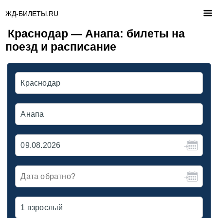
ЖД-БИЛЕТЫ.RU
Краснодар — Анапа: билеты на
поезд и расписание