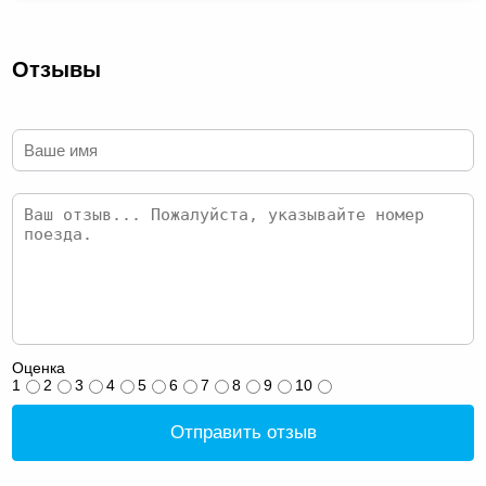
Отзывы
Оценка
1
2
3
4
5
6
7
8
9
10
Отправить отзыв