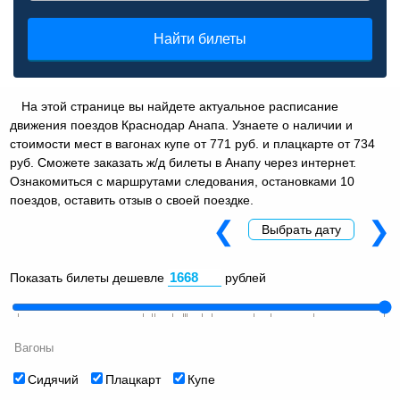
Найти билеты
На этой странице вы найдете актуальное расписание
движения поездов Краснодар Анапа. Узнаете о наличии и
стоимости мест в вагонах купе от 771 руб. и плацкарте от 734
руб. Сможете заказать ж/д билеты в Анапу через интернет.
Ознакомиться с маршрутами следования, остановками 10
поездов, оставить отзыв о своей поездке.
❮
❯
Выбрать дату
Показать билеты дешевле
рублей
Вагоны
Сидячий
Плацкарт
Купе