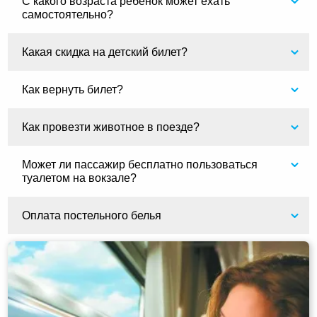
С какого возраста ребенок может ехать
самостоятельно?
Какая скидка на детский билет?
Как вернуть билет?
Как провезти животное в поезде?
Может ли пассажир бесплатно пользоваться
туалетом на вокзале?
Оплата постельного белья