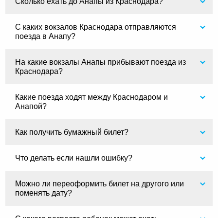
Сколько ехать до Анапы из Краснодара?
С каких вокзалов Краснодара отправляются
поезда в Анапу?
На какие вокзалы Анапы прибывают поезда из
Краснодара?
Какие поезда ходят между Краснодаром и
Анапой?
Как получить бумажный билет?
Что делать если нашли ошибку?
Можно ли переоформить билет на другого или
поменять дату?