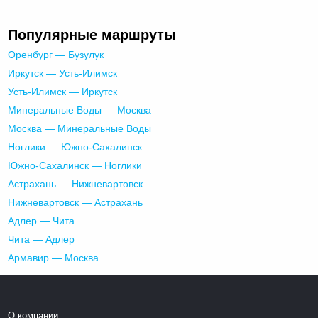
Популярные маршруты
Оренбург — Бузулук
Иркутск — Усть-Илимск
Усть-Илимск — Иркутск
Минеральные Воды — Москва
Москва — Минеральные Воды
Ноглики — Южно-Сахалинск
Южно-Сахалинск — Ноглики
Астрахань — Нижневартовск
Нижневартовск — Астрахань
Адлер — Чита
Чита — Адлер
Армавир — Москва
О компании