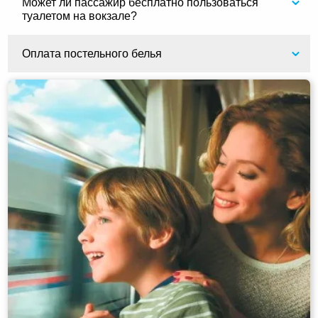
Может ли пассажир бесплатно пользоваться
туалетом на вокзале?
Оплата постельного белья