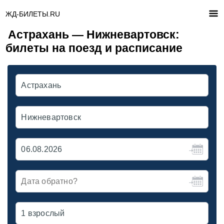
ЖД-БИЛЕТЫ.RU
Астрахань — Нижневартовск:
билеты на поезд и расписание