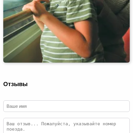
Отзывы