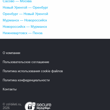
Сасово — Москва
Новый Уренгой — Оренбург
Оренбург — Новый Уренгой
Мурманск — Новороссийск
Новороссийск — Мурманск
Нижневартовск — Пенза
О компании
Пользовательское соглашение
Политика использования cookie файлов
Политика конфиденциальности
Контакты
© zd-bileti.ru,
2026