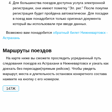
Для большинства поездов доступна услуга электронной
регистрации, они имеют пометку “Эл. рег.” После покупки
регистрация будет пройдена автоматически. Для посадки
в поезд вам понадобится только оригинал документа
который вы использовали при вводе данных.
Возможно вам понадобится
обратный
билет Нижневартовск -
Астрахань
Маршруты поездов
На карте ниже вы сможете проследить усредненный путь
следования поездов из Астрахани в Нижневартовск и узнать как
доехать без пересадки(прямым рейсом). Чтобы увидеть
маршрут, места и длительность остановок конкретного состава
нажмите на кнопку с его номером.
147Ж