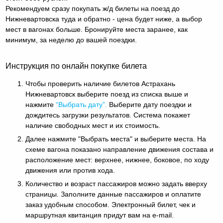
Рекомендуем сразу покупать ж/д билеты на поезд до
Нижневартовска туда и обратно - цена будет ниже, а выбор
мест в вагонах больше. Бронируйте места заранее, как
минимум, за неделю до вашей поездки.
Инструкция по онлайн покупке билета
Чтобы проверить наличие билетов Астрахань
Нижневартовск выберите поезд из списка выше и
нажмите
“Выбрать дату”.
Выберите дату поездки и
дождитесь загрузки результатов. Система покажет
наличие свободных мест и их стоимость.
Далее нажмите "Выбрать места" и выберите места. На
схеме вагона показано направление движения состава и
расположение мест: верхнее, нижнее, боковое, по ходу
движения или против хода.
Количество и возраст пассажиров можно задать вверху
страницы. Заполните данные пассажиров и оплатите
заказ удобным способом. Электронный билет, чек и
маршрутная квитанция придут вам на e-mail.