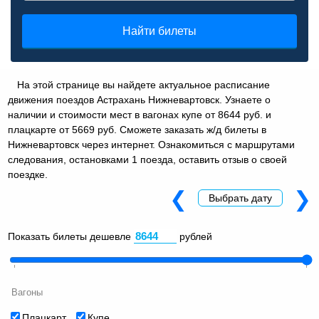
Найти билеты
На этой странице вы найдете актуальное расписание
движения поездов Астрахань Нижневартовск. Узнаете о
наличии и стоимости мест в вагонах купе от 8644 руб. и
плацкарте от 5669 руб. Сможете заказать ж/д билеты в
Нижневартовск через интернет. Ознакомиться с маршрутами
следования, остановками 1 поезда, оставить отзыв о своей
поездке.
❮
❯
Выбрать дату
Показать билеты дешевле
рублей
Вагоны
Плацкарт
Купе