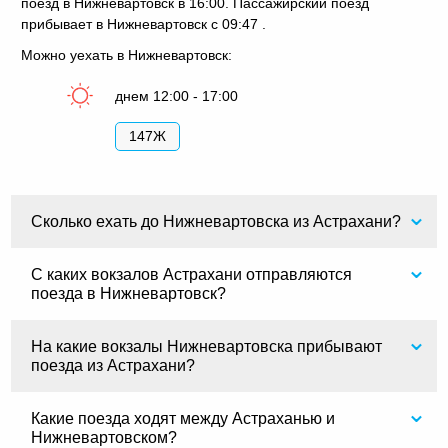
поезд в Нижневартовск в 16:00. Пассажирский поезд
прибывает в Нижневартовск с 09:47 .
Можно уехать в Нижневартовск:
днем 12:00 - 17:00
147Ж
Сколько ехать до Нижневартовска из Астрахани?
С каких вокзалов Астрахани отправляются
поезда в Нижневартовск?
На какие вокзалы Нижневартовска прибывают
поезда из Астрахани?
Какие поезда ходят между Астраханью и
Нижневартовском?