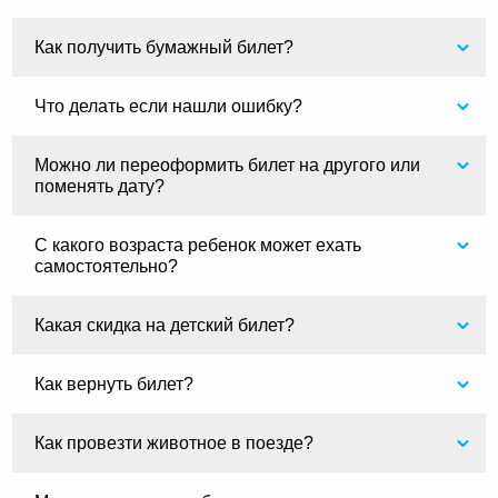
Как получить бумажный билет?
Что делать если нашли ошибку?
Можно ли переоформить билет на другого или
поменять дату?
С какого возраста ребенок может ехать
самостоятельно?
Какая скидка на детский билет?
Как вернуть билет?
Как провезти животное в поезде?