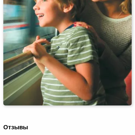
Отзывы