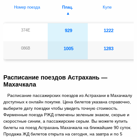
Номер поезда
Плац.
Купе
374Е
929
1222
086В
1005
1283
Расписание поездов Астрахань —
Махачкала
Расписание пассажирских поездов из Астрахани в Махачкалу
доступных к онлайн покупке. Цена билетов указана справочно,
выберите дату поездки чтобы увидеть точную стоимость.
Фирменные поезда РЖД отмечены зеленым знаком, скорые и
скоростные синим, а пассажирские серым. Вы можете купить
билеты на поезд Астрахань Махачкала на ближайшие 90 суток.
Продажа ЖД билетов открыта на сегодня, на завтра и по 5