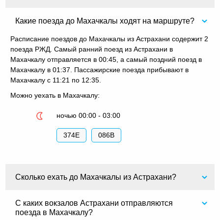
Какие поезда до Махачкалы ходят на маршруте?
Расписание поездов до Махачкалы из Астрахани содержит 2
поезда РЖД. Самый ранний поезд из Астрахани в
Махачкалу отправляется в 00:45, а самый поздний поезд в
Махачкалу в 01:37. Пассажирские поезда прибывают в
Махачкалу с 11:21 по 12:35.
Можно уехать в Махачкалу:
ночью 00:00 - 03:00
374Е
086В
Сколько ехать до Махачкалы из Астрахани?
С каких вокзалов Астрахани отправляются
поезда в Махачкалу?