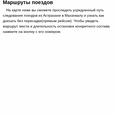
Маршруты поездов
На карте ниже вы сможете проследить усредненный путь
следования поездов из Астрахани в Махачкалу и узнать как
доехать без пересадки(прямым рейсом). Чтобы увидеть
маршрут, места и длительность остановок конкретного состава
нажмите на кнопку с его номером.