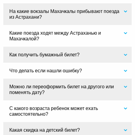
На какие вокзалы Махачкалы прибывают поезда
из Астрахани?
Какие поезда ходят между Астраханью и
Махачкалой?
Как получить бумажный билет?
Что делать если нашли ошибку?
Можно ли переоформить билет на другого или
поменять дату?
С какого возраста ребенок может ехать
самостоятельно?
Какая скидка на детский билет?