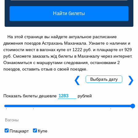
Найти билеты
На этой странице вы найдете актуальное расписание
движения поездов Астрахань Махачкала. Узнаете о наличии и
стоимости мест в вагонах купе от 1222 руб. и плацкарте от 929
руб. Сможете заказать ж/д билеты в Махачкалу через интернет.
Ознакомиться с маршрутами следования, остановками 2
поездов, оставить отзыв о своей поездке.
❮
❯
Выбрать дату
Показать билеты дешевле
рублей
Вагоны
Плацкарт
Купе