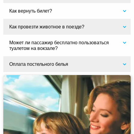
Как вернуть билет?
Как провезти животное в поезде?
Может ли пассажир бесплатно пользоваться
туалетом на вокзале?
Оплата постельного белья