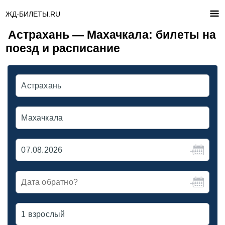
ЖД-БИЛЕТЫ.RU
Астрахань — Махачкала: билеты на
поезд и расписание