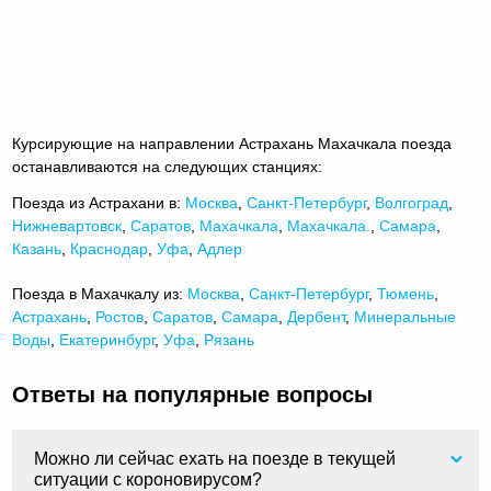
Курсирующие на направлении Астрахань Махачкала поезда
останавливаются на следующих станциях:
Поезда из Астрахани в:
Москва
,
Санкт-Петербург
,
Волгоград
,
Нижневартовск
,
Саратов
,
Махачкала
,
Махачкала.
,
Самара
,
Казань
,
Краснодар
,
Уфа
,
Адлер
Поезда в Махачкалу из:
Москва
,
Санкт-Петербург
,
Тюмень
,
Астрахань
,
Ростов
,
Саратов
,
Самара
,
Дербент
,
Минеральные
Воды
,
Екатеринбург
,
Уфа
,
Рязань
Ответы на популярные вопросы
Можно ли сейчас ехать на поезде в текущей
ситуации с короновирусом?