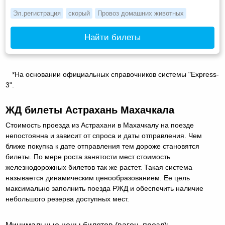
Эл.регистрация
скорый
Провоз домашних животных
Найти билеты
*На основании официальных справочников системы "Express-
3".
ЖД билеты Астрахань Махачкала
Стоимость проезда из Астрахани в Махачкалу на поезде
непостоянна и зависит от спроса и даты отправления. Чем
ближе покупка к дате отправления тем дороже становятся
билеты. По мере роста занятости мест стоимость
железнодорожных билетов так же растет. Такая система
называется динамическим ценообразованием. Ее цель
максимально заполнить поезда РЖД и обеспечить наличие
небольшого резерва доступных мест.