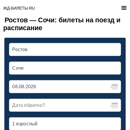
ЖД-БИЛЕТЫ.RU
Ростов — Сочи: билеты на поезд и
расписание