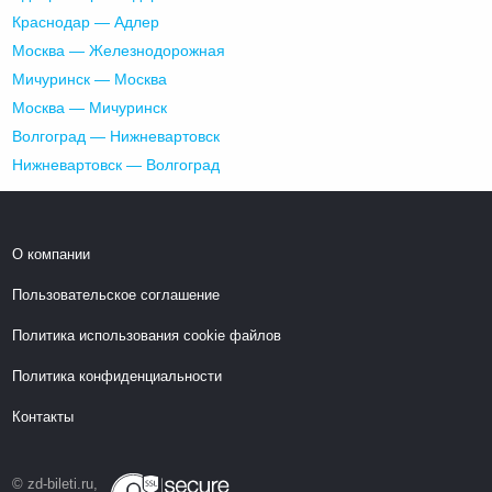
Краснодар — Адлер
Москва — Железнодорожная
Мичуринск — Москва
Москва — Мичуринск
Волгоград — Нижневартовск
Нижневартовск — Волгоград
О компании
Пользовательское соглашение
Политика использования cookie файлов
Политика конфиденциальности
Контакты
© zd-bileti.ru,