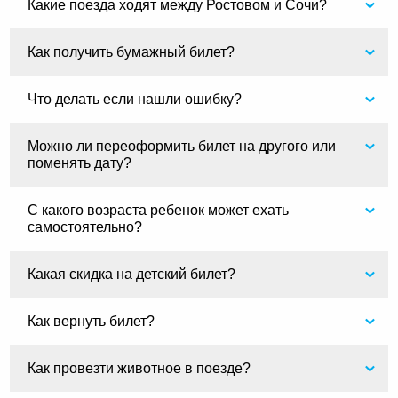
Какие поезда ходят между Ростовом и Сочи?
Как получить бумажный билет?
Что делать если нашли ошибку?
Можно ли переоформить билет на другого или
поменять дату?
С какого возраста ребенок может ехать
самостоятельно?
Какая скидка на детский билет?
Как вернуть билет?
Как провезти животное в поезде?