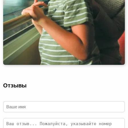
Отзывы