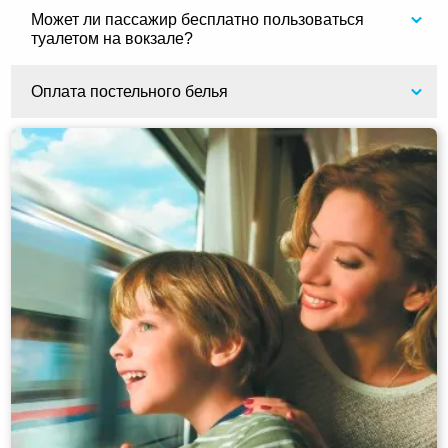
Может ли пассажир бесплатно пользоваться
туалетом на вокзале?
Оплата постельного белья