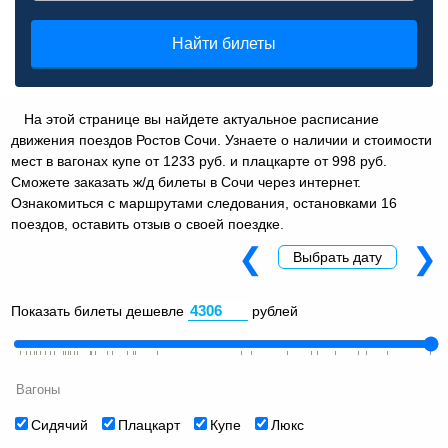
Найти билеты
На этой странице вы найдете актуальное расписание
движения поездов Ростов Сочи. Узнаете о наличии и стоимости
мест в вагонах купе от 1233 руб. и плацкарте от 998 руб.
Сможете заказать ж/д билеты в Сочи через интернет.
Ознакомиться с маршрутами следования, остановками 16
поездов, оставить отзыв о своей поездке.
❮
❯
Выбрать дату
Показать билеты дешевле
рублей
Вагоны
Сидячий
Плацкарт
Купе
Люкс