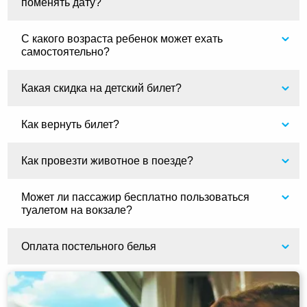
поменять дату?
С какого возраста ребенок может ехать
самостоятельно?
Какая скидка на детский билет?
Как вернуть билет?
Как провезти животное в поезде?
Может ли пассажир бесплатно пользоваться
туалетом на вокзале?
Оплата постельного белья