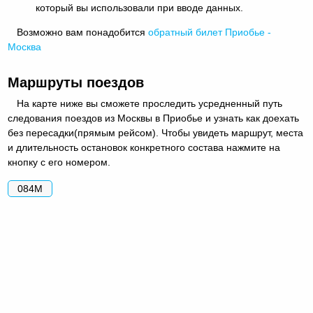
который вы использовали при вводе данных.
Возможно вам понадобится
обратный
билет Приобье -
Москва
Маршруты поездов
На карте ниже вы сможете проследить усредненный путь
следования поездов из Москвы в Приобье и узнать как доехать
без пересадки(прямым рейсом). Чтобы увидеть маршрут, места
и длительность остановок конкретного состава нажмите на
кнопку с его номером.
084М