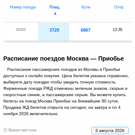
Номер поезда
Плац.
Купе
Отпр.
084М
3729
6867
13:35
Расписание поездов Москва — Приобье
Расписание пассажирских поездов из Москвы в Приобье
доступных к онлайн покупке. Цена билетов указана справочно,
выберите дату поездки чтобы увидеть точную стоимость.
Фирменные поезда РЖД отмечены зеленым знаком, скорые и
скоростные синим, а пассажирские серым. Вы можете купить
билеты на поезд Москва Приобье на ближайшие 90 суток.
Продажа ЖД билетов открыта на сегодня, на завтра и по 4
ноября 2026 включительно.
🕓 Время местное
6 августа 2026