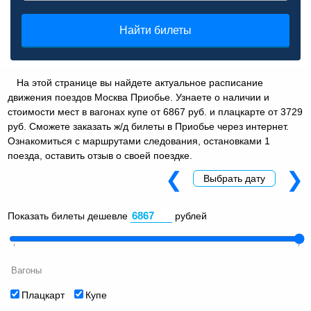
Найти билеты
На этой странице вы найдете актуальное расписание
движения поездов Москва Приобье. Узнаете о наличии и
стоимости мест в вагонах купе от 6867 руб. и плацкарте от 3729
руб. Сможете заказать ж/д билеты в Приобье через интернет.
Ознакомиться с маршрутами следования, остановками 1
поезда, оставить отзыв о своей поездке.
❮
❯
Выбрать дату
Показать билеты дешевле
рублей
Вагоны
Плацкарт
Купе