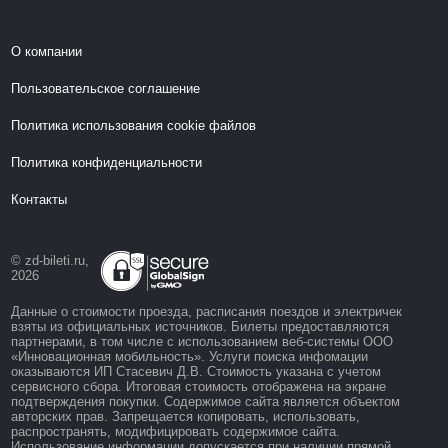
О компании
Пользовательское соглашение
Политика использования cookie файлов
Политика конфиденциальности
Контакты
© zd-bileti.ru,
2026
Данные о стоимости проезда, расписания поездов и электричек
взяты из официальных источников. Билеты предоставляются
партнерами, в том числе с использованием веб-системы ООО
«Инновационная мобильность». Услуги поиска инфомации
оказываются ИП Стасевич Д.В. Стоимость указана с учетом
сервисного сбора. Итоговая стоимость отображена на экране
подтверждения покупки. Содержимое сайта является объектом
авторских прав. Запрещается копировать, использовать,
распространять, модифицировать содержимое сайта.
Использование информации допускается при наличии прямой