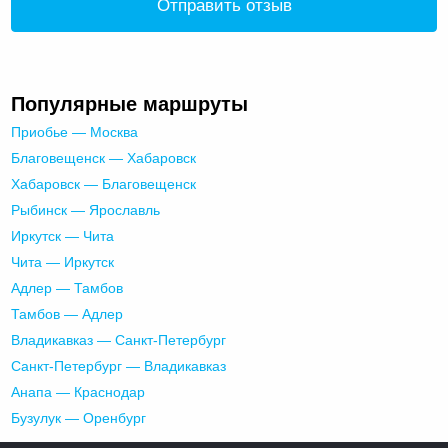
Отправить отзыв
Популярные маршруты
Приобье — Москва
Благовещенск — Хабаровск
Хабаровск — Благовещенск
Рыбинск — Ярославль
Иркутск — Чита
Чита — Иркутск
Адлер — Тамбов
Тамбов — Адлер
Владикавказ — Санкт-Петербург
Санкт-Петербург — Владикавказ
Анапа — Краснодар
Бузулук — Оренбург