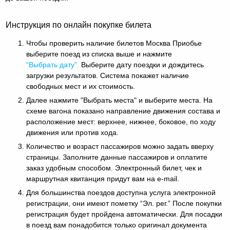
Инструкция по онлайн покупке билета
Чтобы проверить наличие билетов Москва Приобье
выберите поезд из списка выше и нажмите
“Выбрать дату”.
Выберите дату поездки и дождитесь
загрузки результатов. Система покажет наличие
свободных мест и их стоимость.
Далее нажмите "Выбрать места" и выберите места. На
схеме вагона показано направление движения состава и
расположение мест: верхнее, нижнее, боковое, по ходу
движения или против хода.
Количество и возраст пассажиров можно задать вверху
страницы. Заполните данные пассажиров и оплатите
заказ удобным способом. Электронный билет, чек и
маршрутная квитанция придут вам на e-mail.
Для большинства поездов доступна услуга электронной
регистрации, они имеют пометку “Эл. рег.” После покупки
регистрация будет пройдена автоматически. Для посадки
в поезд вам понадобится только оригинал документа