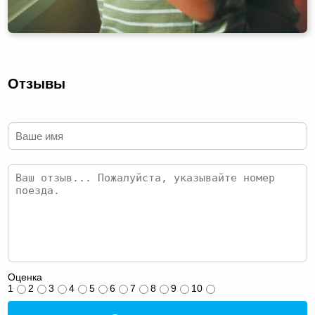
Отзывы
Оценка
1
2
3
4
5
6
7
8
9
10