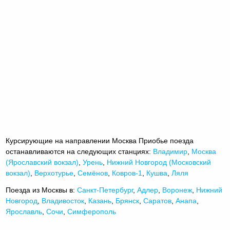
Курсирующие на направлении Москва Приобье поезда
останавливаются на следующих станциях:
Владимир
,
Москва
(Ярославский вокзал)
,
Урень
,
Нижний Новгород (Московский
вокзал)
,
Верхотурье
,
Семёнов
,
Ковров-1
,
Кушва
,
Ляля
Поезда из Москвы в:
Санкт-Петербург
,
Адлер
,
Воронеж
,
Нижний
Новгород
,
Владивосток
,
Казань
,
Брянск
,
Саратов
,
Анапа
,
Ярославль
,
Сочи
,
Симферополь