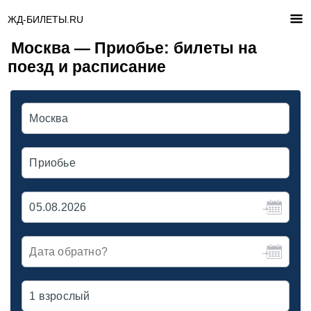
ЖД-БИЛЕТЫ.RU
Москва — Приобье: билеты на
поезд и расписание