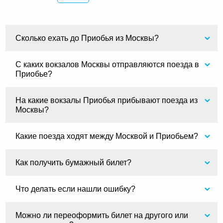
Сколько ехать до Приобья из Москвы?
С каких вокзалов Москвы отправляются поезда в
Приобье?
На какие вокзалы Приобья прибывают поезда из
Москвы?
Какие поезда ходят между Москвой и Приобьем?
Как получить бумажный билет?
Что делать если нашли ошибку?
Можно ли переоформить билет на другого или