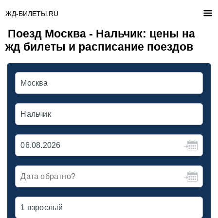
ЖД-БИЛЕТЫ.RU
Поезд Москва - Нальчик: цены на
жд билеты и расписание поездов