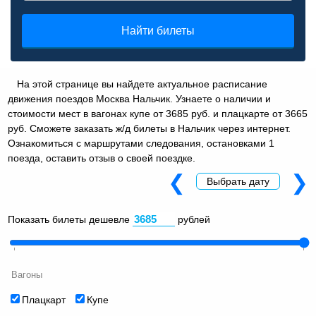
Найти билеты
На этой странице вы найдете актуальное расписание
движения поездов Москва Нальчик. Узнаете о наличии и
стоимости мест в вагонах купе от 3685 руб. и плацкарте от 3665
руб. Сможете заказать ж/д билеты в Нальчик через интернет.
Ознакомиться с маршрутами следования, остановками 1
поезда, оставить отзыв о своей поездке.
❮
❯
Выбрать дату
Показать билеты дешевле
рублей
Вагоны
Плацкарт
Купе