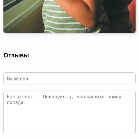
Отзывы