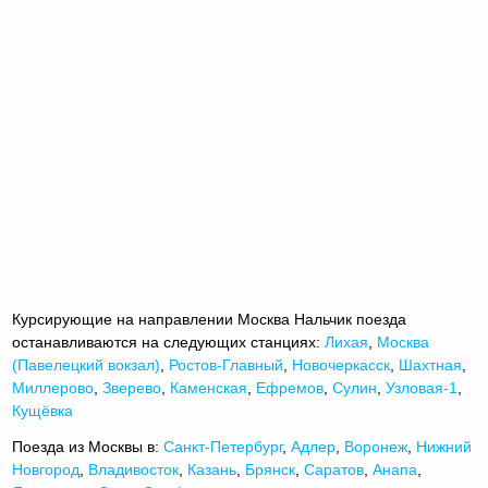
Курсирующие на направлении Москва Нальчик поезда
останавливаются на следующих станциях:
Лихая
,
Москва
(Павелецкий вокзал)
,
Ростов-Главный
,
Новочеркасск
,
Шахтная
,
Миллерово
,
Зверево
,
Каменская
,
Ефремов
,
Сулин
,
Узловая-1
,
Кущёвка
Поезда из Москвы в:
Санкт-Петербург
,
Адлер
,
Воронеж
,
Нижний
Новгород
,
Владивосток
,
Казань
,
Брянск
,
Саратов
,
Анапа
,