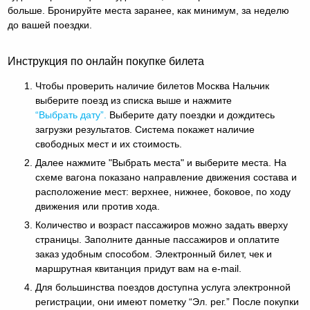
больше. Бронируйте места заранее, как минимум, за неделю
до вашей поездки.
Инструкция по онлайн покупке билета
Чтобы проверить наличие билетов Москва Нальчик
выберите поезд из списка выше и нажмите
“Выбрать дату”.
Выберите дату поездки и дождитесь
загрузки результатов. Система покажет наличие
свободных мест и их стоимость.
Далее нажмите "Выбрать места" и выберите места. На
схеме вагона показано направление движения состава и
расположение мест: верхнее, нижнее, боковое, по ходу
движения или против хода.
Количество и возраст пассажиров можно задать вверху
страницы. Заполните данные пассажиров и оплатите
заказ удобным способом. Электронный билет, чек и
маршрутная квитанция придут вам на e-mail.
Для большинства поездов доступна услуга электронной
регистрации, они имеют пометку “Эл. рег.” После покупки