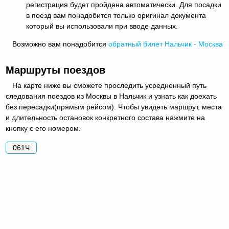
регистрация будет пройдена автоматически. Для посадки
в поезд вам понадобится только оригинал документа
который вы использовали при вводе данных.
Возможно вам понадобится
обратный
билет Нальчик - Москва
Маршруты поездов
На карте ниже вы сможете проследить усредненный путь
следования поездов из Москвы в Нальчик и узнать как доехать
без пересадки(прямым рейсом). Чтобы увидеть маршрут, места
и длительность остановок конкретного состава нажмите на
кнопку с его номером.
061Ч