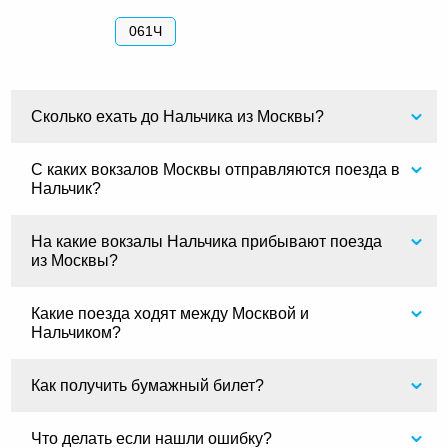
061Ч
Сколько ехать до Нальчика из Москвы?
С каких вокзалов Москвы отправляются поезда в
Нальчик?
На какие вокзалы Нальчика прибывают поезда
из Москвы?
Какие поезда ходят между Москвой и
Нальчиком?
Как получить бумажный билет?
Что делать если нашли ошибку?