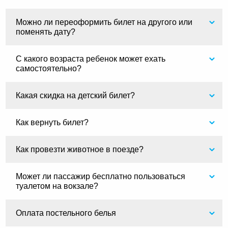
Можно ли переоформить билет на другого или
поменять дату?
С какого возраста ребенок может ехать
самостоятельно?
Какая скидка на детский билет?
Как вернуть билет?
Как провезти животное в поезде?
Может ли пассажир бесплатно пользоваться
туалетом на вокзале?
Оплата постельного белья