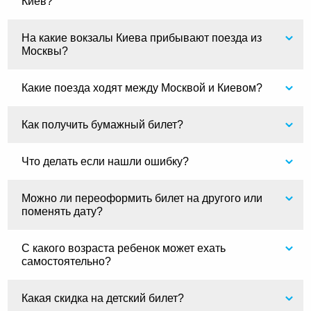
Киев?
На какие вокзалы Киева прибывают поезда из
Москвы?
Какие поезда ходят между Москвой и Киевом?
Как получить бумажный билет?
Что делать если нашли ошибку?
Можно ли переоформить билет на другого или
поменять дату?
С какого возраста ребенок может ехать
самостоятельно?
Какая скидка на детский билет?