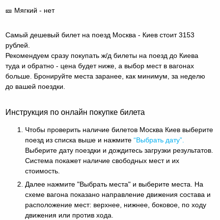
🎫 Мягкий - нет
Самый дешевый билет на поезд Москва - Киев стоит 3153
рублей.
Рекомендуем сразу покупать ж/д билеты на поезд до Киева
туда и обратно - цена будет ниже, а выбор мест в вагонах
больше. Бронируйте места заранее, как минимум, за неделю
до вашей поездки.
Инструкция по онлайн покупке билета
Чтобы проверить наличие билетов Москва Киев выберите
поезд из списка выше и нажмите
“Выбрать дату”.
Выберите дату поездки и дождитесь загрузки результатов.
Система покажет наличие свободных мест и их
стоимость.
Далее нажмите "Выбрать места" и выберите места. На
схеме вагона показано направление движения состава и
расположение мест: верхнее, нижнее, боковое, по ходу
движения или против хода.