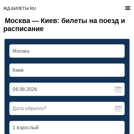
ЖД-БИЛЕТЫ.RU
Москва — Киев: билеты на поезд и
расписание