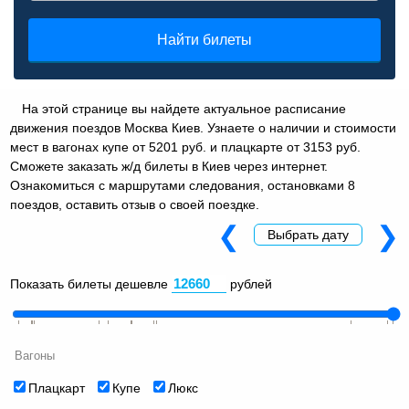
Найти билеты
На этой странице вы найдете актуальное расписание
движения поездов Москва Киев. Узнаете о наличии и стоимости
мест в вагонах купе от 5201 руб. и плацкарте от 3153 руб.
Сможете заказать ж/д билеты в Киев через интернет.
Ознакомиться с маршрутами следования, остановками 8
поездов, оставить отзыв о своей поездке.
❮
❯
Выбрать дату
Показать билеты дешевле
рублей
Вагоны
Плацкарт
Купе
Люкс