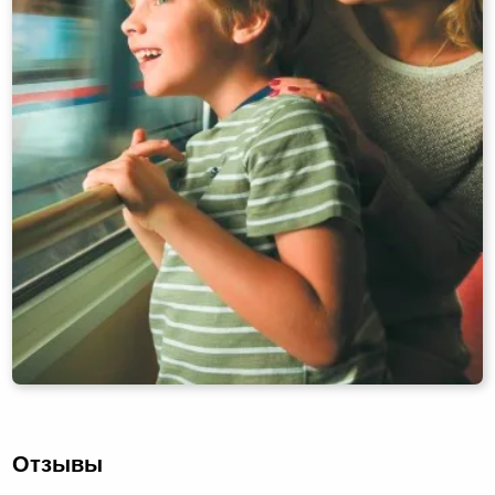
Отзывы