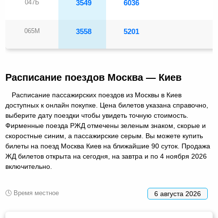
047Ь
3549
6036
065М
3558
5201
Расписание поездов Москва — Киев
Расписание пассажирских поездов из Москвы в Киев
доступных к онлайн покупке. Цена билетов указана справочно,
выберите дату поездки чтобы увидеть точную стоимость.
Фирменные поезда РЖД отмечены зеленым знаком, скорые и
скоростные синим, а пассажирские серым. Вы можете купить
билеты на поезд Москва Киев на ближайшие 90 суток. Продажа
ЖД билетов открыта на сегодня, на завтра и по 4 ноября 2026
включительно.
🕓 Время местное
6 августа 2026