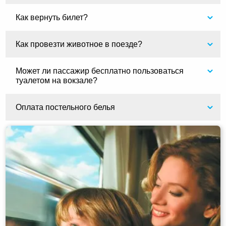
Как вернуть билет?
Как провезти животное в поезде?
Может ли пассажир бесплатно пользоваться
туалетом на вокзале?
Оплата постельного белья