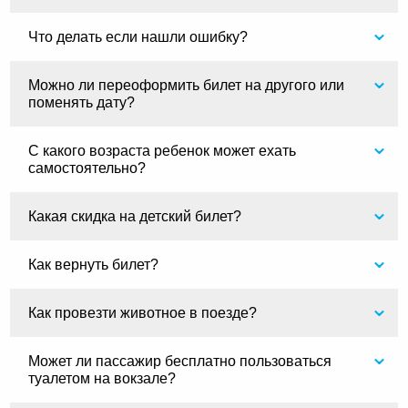
Что делать если нашли ошибку?
Можно ли переоформить билет на другого или
поменять дату?
С какого возраста ребенок может ехать
самостоятельно?
Какая скидка на детский билет?
Как вернуть билет?
Как провезти животное в поезде?
Может ли пассажир бесплатно пользоваться
туалетом на вокзале?