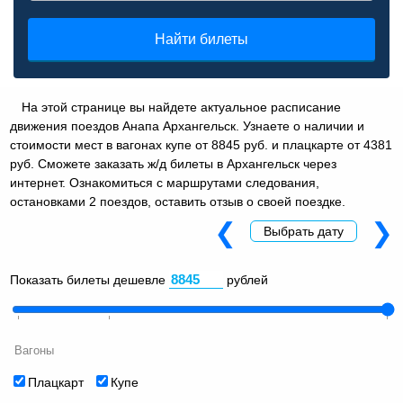
Найти билеты
На этой странице вы найдете актуальное расписание
движения поездов Анапа Архангельск. Узнаете о наличии и
стоимости мест в вагонах купе от 8845 руб. и плацкарте от 4381
руб. Сможете заказать ж/д билеты в Архангельск через
интернет. Ознакомиться с маршрутами следования,
остановками 2 поездов, оставить отзыв о своей поездке.
❮
❯
Выбрать дату
Показать билеты дешевле
рублей
Вагоны
Плацкарт
Купе