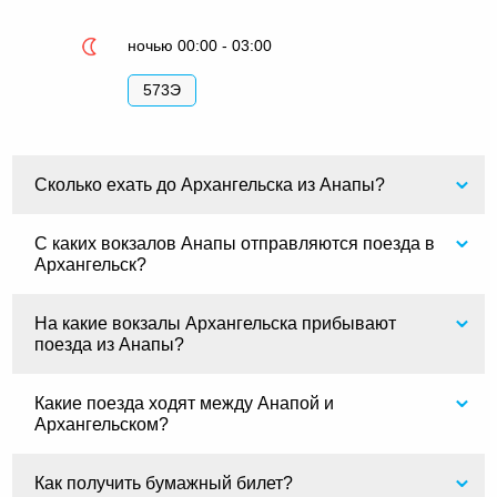
ночью 00:00 - 03:00
573Э
Сколько ехать до Архангельска из Анапы?
С каких вокзалов Анапы отправляются поезда в
Архангельск?
На какие вокзалы Архангельска прибывают
поезда из Анапы?
Какие поезда ходят между Анапой и
Архангельском?
Как получить бумажный билет?