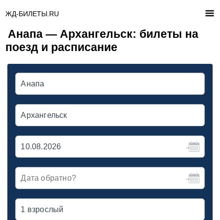
ЖД-БИЛЕТЫ.RU
Анапа — Архангельск: билеты на
поезд и расписание