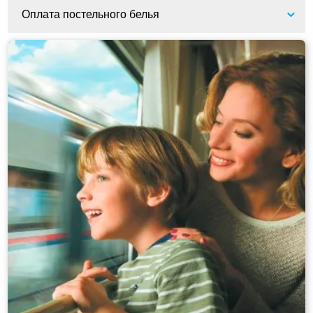
Оплата постельного белья