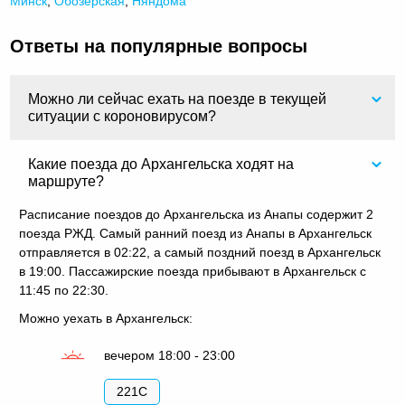
Минск
,
Обозерская
,
Няндома
Ответы на популярные вопросы
Можно ли сейчас ехать на поезде в текущей
ситуации с короновирусом?
Какие поезда до Архангельска ходят на
маршруте?
Расписание поездов до Архангельска из Анапы содержит 2
поезда РЖД. Самый ранний поезд из Анапы в Архангельск
отправляется в 02:22, а самый поздний поезд в Архангельск
в 19:00. Пассажирские поезда прибывают в Архангельск с
11:45 по 22:30.
Можно уехать в Архангельск:
вечером 18:00 - 23:00
221С