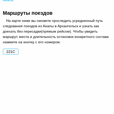
Маршруты поездов
На карте ниже вы сможете проследить усредненный путь
следования поездов из Анапы в Архангельск и узнать как
доехать без пересадки(прямым рейсом). Чтобы увидеть
маршрут, места и длительность остановок конкретного состава
нажмите на кнопку с его номером.
221С