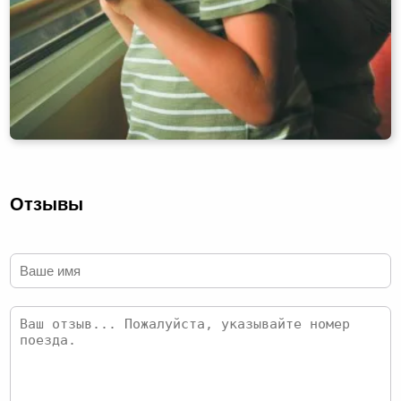
Отзывы