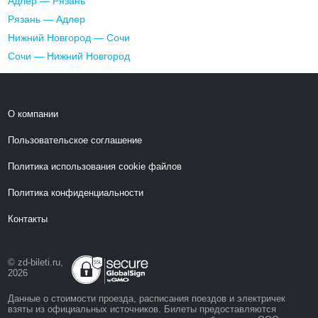
Адлер — Рязань
Рязань — Адлер
Нижний Новгород — Сочи
Сочи — Нижний Новгород
О компании
Пользовательское соглашение
Политика использования cookie файлов
Политика конфиденциальности
Контакты
© zd-bileti.ru,
2026
Данные о стоимости проезда, расписания поездов и электричек
взяты из официальных источников. Билеты предоставляются