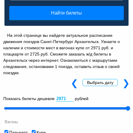
Найти билеты
На этой странице вы найдете актуальное расписание
движения поездов Санкт-Петербург Архангельск. Узнаете о
наличии и стоимости мест в вагонах купе от 2971 руб. и
плацкарте от 2725 руб. Сможете заказать ж/д билеты в
Архангельск через интернет. Ознакомиться с маршрутами
следования, остановками 1 поезда, оставить отзыв о своей
поездке.
❮
❯
Выбрать дату
Показать билеты дешевле
рублей
Вагоны
Плацкарт
Купе