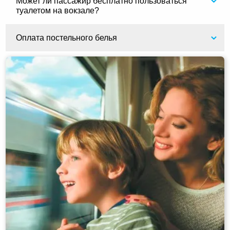
Может ли пассажир бесплатно пользоваться
туалетом на вокзале?
Оплата постельного белья