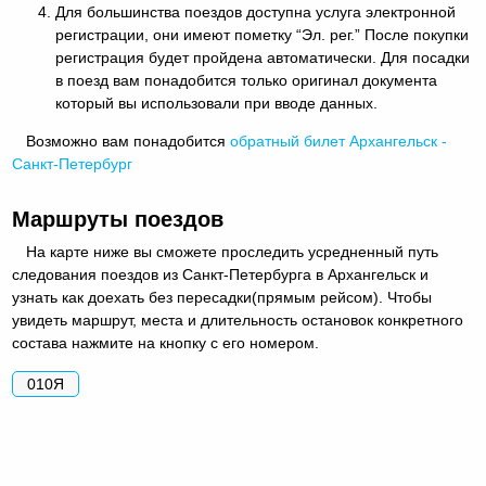
Для большинства поездов доступна услуга электронной
регистрации, они имеют пометку “Эл. рег.” После покупки
регистрация будет пройдена автоматически. Для посадки
в поезд вам понадобится только оригинал документа
который вы использовали при вводе данных.
Возможно вам понадобится
обратный
билет Архангельск -
Санкт-Петербург
Маршруты поездов
На карте ниже вы сможете проследить усредненный путь
следования поездов из Санкт-Петербурга в Архангельск и
узнать как доехать без пересадки(прямым рейсом). Чтобы
увидеть маршрут, места и длительность остановок конкретного
состава нажмите на кнопку с его номером.
010Я