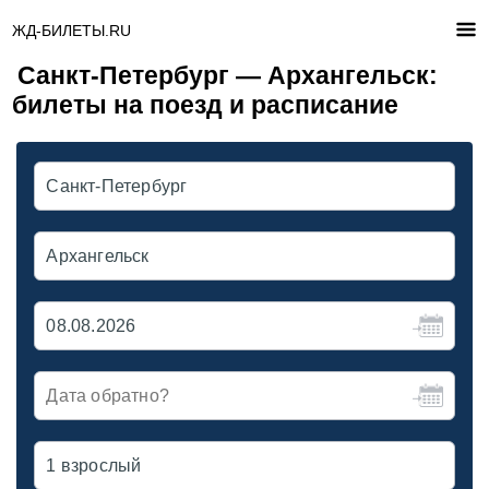
ЖД-БИЛЕТЫ.RU
Санкт-Петербург — Архангельск:
билеты на поезд и расписание