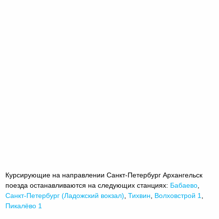
Курсирующие на направлении Санкт-Петербург Архангельск
поезда останавливаются на следующих станциях:
Бабаево
,
Санкт-Петербург (Ладожский вокзал)
,
Тихвин
,
Волховстрой 1
,
Пикалёво 1