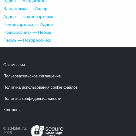
Адлер — Владикавказ
Владикавказ — Адлер
Адлер — Нижневартовск
Нижневартовск — Адлер
Новороссийск — Пермь
Пермь — Новороссийск
О компании
Пользовательское соглашение
Политика использования cookie файлов
Политика конфиденциальности
Контакты
© zd-bileti.ru,
2026