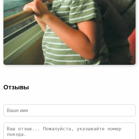
Отзывы