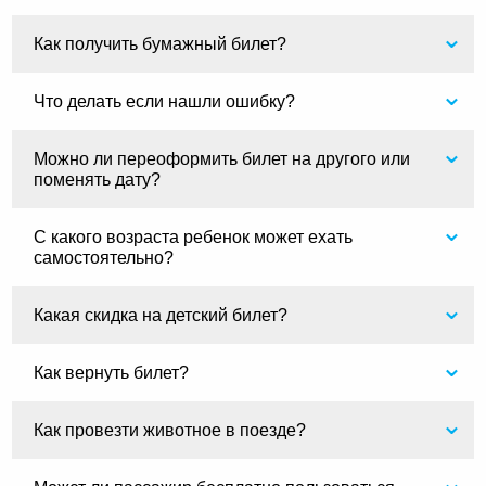
Как получить бумажный билет?
Что делать если нашли ошибку?
Можно ли переоформить билет на другого или
поменять дату?
С какого возраста ребенок может ехать
самостоятельно?
Какая скидка на детский билет?
Как вернуть билет?
Как провезти животное в поезде?