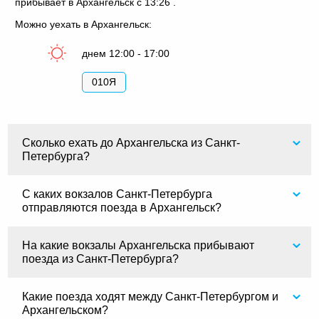
прибывает в Архангельск с 13:26 .
Можно уехать в Архангельск:
днем 12:00 - 17:00
010Я
Сколько ехать до Архангельска из Санкт-
Петербурга?
С каких вокзалов Санкт-Петербурга
отправляются поезда в Архангельск?
На какие вокзалы Архангельска прибывают
поезда из Санкт-Петербурга?
Какие поезда ходят между Санкт-Петербургом и
Архангельском?