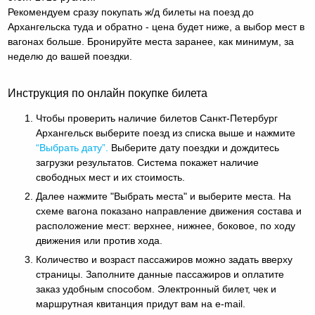
Рекомендуем сразу покупать ж/д билеты на поезд до
Архангельска туда и обратно - цена будет ниже, а выбор мест в
вагонах больше. Бронируйте места заранее, как минимум, за
неделю до вашей поездки.
Инструкция по онлайн покупке билета
Чтобы проверить наличие билетов Санкт-Петербург
Архангельск выберите поезд из списка выше и нажмите
“Выбрать дату”.
Выберите дату поездки и дождитесь
загрузки результатов. Система покажет наличие
свободных мест и их стоимость.
Далее нажмите "Выбрать места" и выберите места. На
схеме вагона показано направление движения состава и
расположение мест: верхнее, нижнее, боковое, по ходу
движения или против хода.
Количество и возраст пассажиров можно задать вверху
страницы. Заполните данные пассажиров и оплатите
заказ удобным способом. Электронный билет, чек и
маршрутная квитанция придут вам на e-mail.