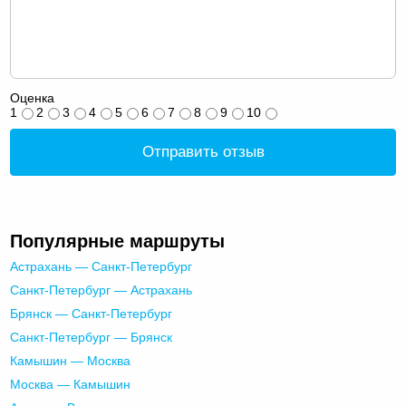
Оценка
1
2
3
4
5
6
7
8
9
10
Отправить отзыв
Популярные маршруты
Астрахань — Санкт-Петербург
Санкт-Петербург — Астрахань
Брянск — Санкт-Петербург
Санкт-Петербург — Брянск
Камышин — Москва
Москва — Камышин