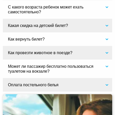
С какого возраста ребенок может ехать
самостоятельно?
Какая скидка на детский билет?
Как вернуть билет?
Как провезти животное в поезде?
Может ли пассажир бесплатно пользоваться
туалетом на вокзале?
Оплата постельного белья