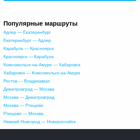
Популярные маршруты
Адлер — Екатеринбург
Екатеринбург — Адлер
Карабула — Красноярск
Красноярск — Карабула
Комсомольск-на-Амуре — Хабаровск
Хабаровск — Комсомольск-на-Амуре
Ростов — Владикавказ
Димитровград — Москва
Москва — Димитровград
Москва — Ртищево
Ртищево — Москва
Нижний Новгород — Новороссийск