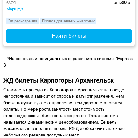
520
от
р.
637Я
Маршрут
Эл.регистрация
Провоз домашних животных
Найти билеты
*На основании официальных справочников системы "Express-
3".
ЖД билеты Карпогоры Архангельск
Стоимость проезда из Карпогоров в Архангельск на поезде
непостоянна и зависит от спроса и даты отправления. Чем
ближе покупка к дате отправления тем дороже становятся
билеты. По мере роста занятости мест стоимость
железнодорожных билетов так же растет. Такая система
называется динамическим ценообразованием. Ее цель
максимально заполнить поезда РЖД и обеспечить наличие
небольшого резерва доступных мест.