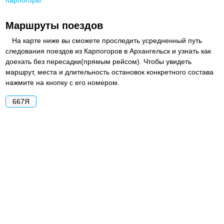
Маршруты поездов
На карте ниже вы сможете проследить усредненный путь
следования поездов из Карпогоров в Архангельск и узнать как
доехать без пересадки(прямым рейсом). Чтобы увидеть
маршрут, места и длительность остановок конкретного состава
нажмите на кнопку с его номером.
667Я