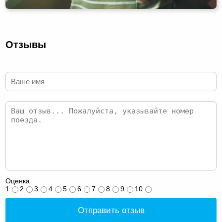
Отзывы
Оценка
1
2
3
4
5
6
7
8
9
10
Отправить отзыв