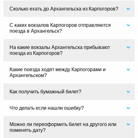
Сколько ехать до Архангельска из Карпогоров?
С каких вокзалов Карпогоров отправляются
поезда в Архангельск?
На какие вокзалы Архангельска прибывают
поезда из Карпогоров?
Какие поезда ходят между Карпогорами и
Архангельском?
Как получить бумажный билет?
Что делать если нашли ошибку?
Можно ли переоформить билет на другого или
поменять дату?