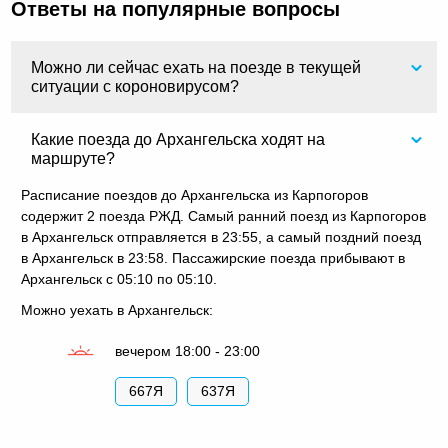
Ответы на популярные вопросы
Можно ли сейчас ехать на поезде в текущей
ситуации с короновирусом?
Какие поезда до Архангельска ходят на
маршруте?
Расписание поездов до Архангельска из Карпогоров
содержит 2 поезда РЖД. Самый ранний поезд из Карпогоров
в Архангельск отправляется в 23:55, а самый поздний поезд
в Архангельск в 23:58. Пассажирские поезда прибывают в
Архангельск с 05:10 по 05:10.
Можно уехать в Архангельск:
вечером 18:00 - 23:00
667Я
637Я