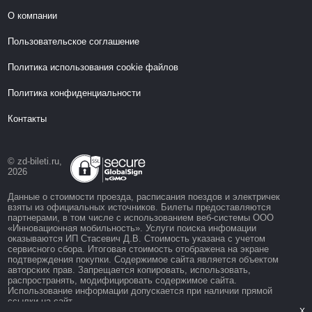
О компании
Пользовательское соглашение
Политика использования cookie файлов
Политика конфиденциальности
Контакты
© zd-bileti.ru,
2026
Данные о стоимости проезда, расписания поездов и электричек
взяты из официальных источников. Билеты предоставляются
партнерами, в том числе с использованием веб-системы ООО
«Инновационная мобильность». Услуги поиска инфомации
оказываются ИП Стасевич Д.В. Стоимость указана с учетом
сервисного сбора. Итоговая стоимость отображена на экране
подтверждения покупки. Содержимое сайта является объектом
авторских прав. Запрещается копировать, использовать,
распространять, модифицировать содержимое сайта.
Использование информации допускается при наличии прямой
ссылки на сайт.
X