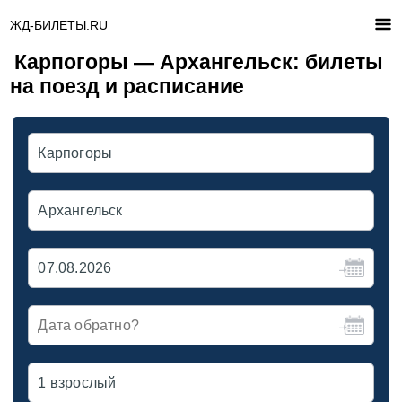
ЖД-БИЛЕТЫ.RU
Карпогоры — Архангельск: билеты
на поезд и расписание