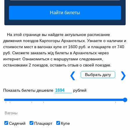
Найти билеты
На этой странице вы найдете актуальное расписание
движения поездов Карпогоры Архангельск. Узнаете о наличии и
стоимости мест в вагонах купе от 1600 руб. и плацкарте от 740
руб. Сможете заказать ж/д билеты в Архангельск через
интернет. Ознакомиться с маршрутами следования,
остановками 2 поездов, оставить отзыв о своей поездке.
❮
❯
Выбрать дату
Показать билеты дешевле
рублей
Вагоны
Сидячий
Плацкарт
Купе