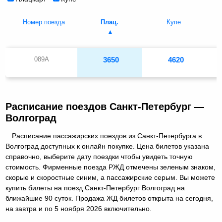
Номер поезда
Плац.
Купе
089А
3650
4620
Расписание поездов Санкт-Петербург —
Волгоград
Расписание пассажирских поездов из Санкт-Петербурга в
Волгоград доступных к онлайн покупке. Цена билетов указана
справочно, выберите дату поездки чтобы увидеть точную
стоимость. Фирменные поезда РЖД отмечены зеленым знаком,
скорые и скоростные синим, а пассажирские серым. Вы можете
купить билеты на поезд Санкт-Петербург Волгоград на
ближайшие 90 суток. Продажа ЖД билетов открыта на сегодня,
на завтра и по 5 ноября 2026 включительно.