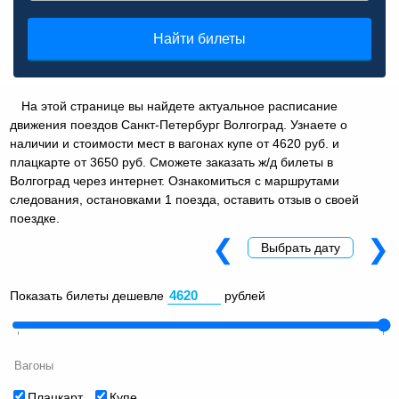
Найти билеты
На этой странице вы найдете актуальное расписание
движения поездов Санкт-Петербург Волгоград. Узнаете о
наличии и стоимости мест в вагонах купе от 4620 руб. и
плацкарте от 3650 руб. Сможете заказать ж/д билеты в
Волгоград через интернет. Ознакомиться с маршрутами
следования, остановками 1 поезда, оставить отзыв о своей
поездке.
❮
❯
Выбрать дату
Показать билеты дешевле
рублей
Вагоны
Плацкарт
Купе