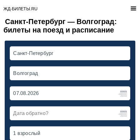
ЖД-БИЛЕТЫ.RU
Санкт-Петербург — Волгоград:
билеты на поезд и расписание