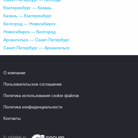
Екатеринбург — Казань
Казань — Екатеринбург
Белгород — Новосибирск
Новосибирск — Белгород
Архангельск — Санкт-Петербург
Санкт-Петербург — Архангельск
О компании
Пользовательское соглашение
Политика использования cookie файлов
Политика конфиденциальности
Контакты
© zd-bileti.ru,