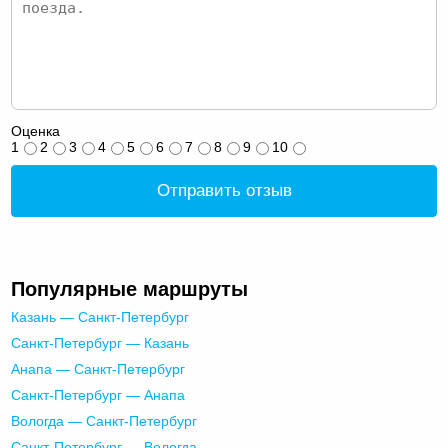
Оценка
1
2
3
4
5
6
7
8
9
10
Отправить отзыв
Популярные маршруты
Казань — Санкт-Петербург
Санкт-Петербург — Казань
Анапа — Санкт-Петербург
Санкт-Петербург — Анапа
Вологда — Санкт-Петербург
Санкт-Петербург — Вологда