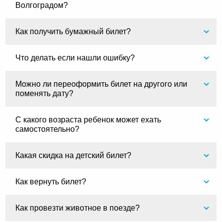
Волгоградом?
Как получить бумажный билет?
Что делать если нашли ошибку?
Можно ли переоформить билет на другого или
поменять дату?
С какого возраста ребенок может ехать
самостоятельно?
Какая скидка на детский билет?
Как вернуть билет?
Как провезти животное в поезде?