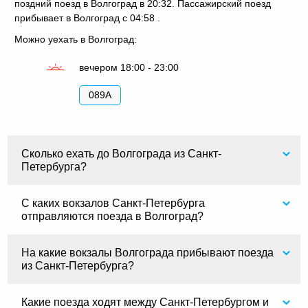
поздний поезд в Волгоград в 20:32. Пассажирский поезд
прибывает в Волгоград с 04:58 .
Можно уехать в Волгоград:
вечером 18:00 - 23:00
089А
Сколько ехать до Волгограда из Санкт-
Петербурга?
С каких вокзалов Санкт-Петербурга
отправляются поезда в Волгоград?
На какие вокзалы Волгограда прибывают поезда
из Санкт-Петербурга?
Какие поезда ходят между Санкт-Петербургом и