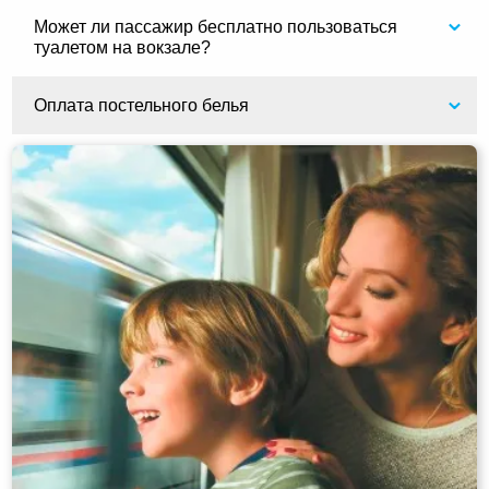
Может ли пассажир бесплатно пользоваться
туалетом на вокзале?
Оплата постельного белья