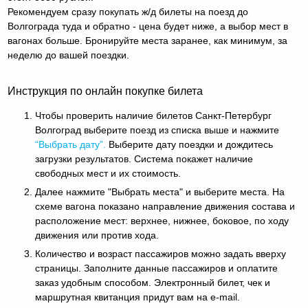
Рекомендуем сразу покупать ж/д билеты на поезд до
Волгограда туда и обратно - цена будет ниже, а выбор мест в
вагонах больше. Бронируйте места заранее, как минимум, за
неделю до вашей поездки.
Инструкция по онлайн покупке билета
Чтобы проверить наличие билетов Санкт-Петербург
Волгоград выберите поезд из списка выше и нажмите
“Выбрать дату”.
Выберите дату поездки и дождитесь
загрузки результатов. Система покажет наличие
свободных мест и их стоимость.
Далее нажмите "Выбрать места" и выберите места. На
схеме вагона показано направление движения состава и
расположение мест: верхнее, нижнее, боковое, по ходу
движения или против хода.
Количество и возраст пассажиров можно задать вверху
страницы. Заполните данные пассажиров и оплатите
заказ удобным способом. Электронный билет, чек и
маршрутная квитанция придут вам на e-mail.