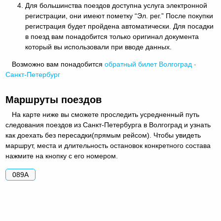
Для большинства поездов доступна услуга электронной
регистрации, они имеют пометку “Эл. рег.” После покупки
регистрация будет пройдена автоматически. Для посадки
в поезд вам понадобится только оригинал документа
который вы использовали при вводе данных.
Возможно вам понадобится
обратный
билет Волгоград -
Санкт-Петербург
Маршруты поездов
На карте ниже вы сможете проследить усредненный путь
следования поездов из Санкт-Петербурга в Волгоград и узнать
как доехать без пересадки(прямым рейсом). Чтобы увидеть
маршрут, места и длительность остановок конкретного состава
нажмите на кнопку с его номером.
089А