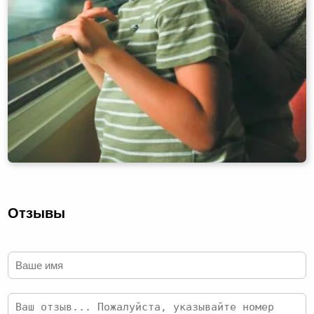
Отзывы