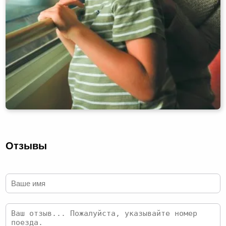
Отзывы