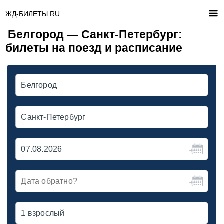
ЖД-БИЛЕТЫ.RU
Белгород — Санкт-Петербург:
билеты на поезд и расписание