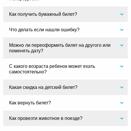
Как получить бумажный билет?
Что делать если нашли ошибку?
Можно ли переоформить билет на другого или
поменять дату?
С какого возраста ребенок может ехать
самостоятельно?
Какая скидка на детский билет?
Как вернуть билет?
Как провезти животное в поезде?