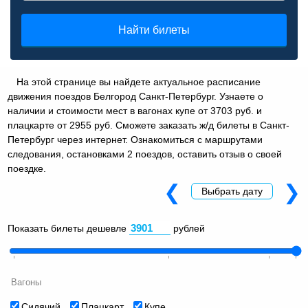
Найти билеты
На этой странице вы найдете актуальное расписание
движения поездов Белгород Санкт-Петербург. Узнаете о
наличии и стоимости мест в вагонах купе от 3703 руб. и
плацкарте от 2955 руб. Сможете заказать ж/д билеты в Санкт-
Петербург через интернет. Ознакомиться с маршрутами
следования, остановками 2 поездов, оставить отзыв о своей
поездке.
❮
❯
Выбрать дату
Показать билеты дешевле
рублей
Вагоны
Сидячий
Плацкарт
Купе