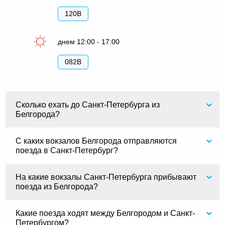
120В
днем 12:00 - 17:00
082В
Сколько ехать до Санкт-Петербурга из
Белгорода?
С каких вокзалов Белгорода отправляются
поезда в Санкт-Петербург?
На какие вокзалы Санкт-Петербурга прибывают
поезда из Белгорода?
Какие поезда ходят между Белгородом и Санкт-
Петербургом?