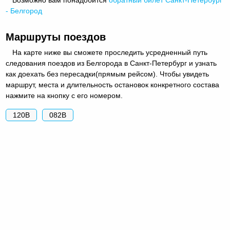
- Белгород
Маршруты поездов
На карте ниже вы сможете проследить усредненный путь
следования поездов из Белгорода в Санкт-Петербург и узнать
как доехать без пересадки(прямым рейсом). Чтобы увидеть
маршрут, места и длительность остановок конкретного состава
нажмите на кнопку с его номером.
120В
082В