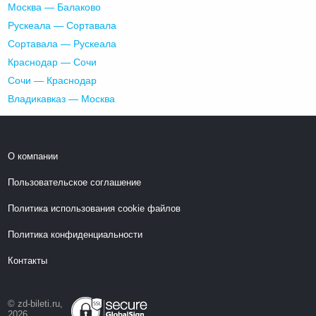
Москва — Балаково
Рускеала — Сортавала
Сортавала — Рускеала
Краснодар — Сочи
Сочи — Краснодар
Владикавказ — Москва
О компании
Пользовательское соглашение
Политика использования cookie файлов
Политика конфиденциальности
Контакты
© zd-bileti.ru,
2026