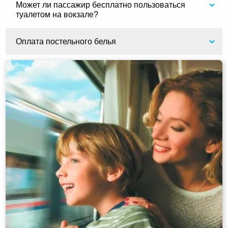
Может ли пассажир бесплатно пользоваться
туалетом на вокзале?
Оплата постельного белья