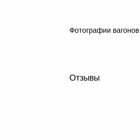
Фотографии вагонов
Отзывы