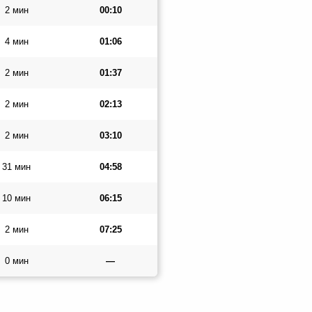
2 мин
00:10
4 мин
01:06
2 мин
01:37
2 мин
02:13
2 мин
03:10
31 мин
04:58
10 мин
06:15
2 мин
07:25
0 мин
—