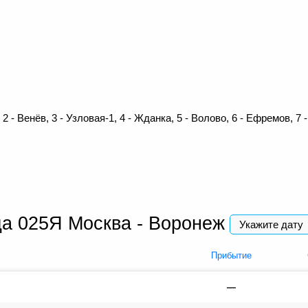
 - Венёв, 3 - Узловая-1, 4 - Жданка, 5 - Волово, 6 - Ефремов, 7 -
да 025Я Москва - Воронеж
Укажите дату
Прибытие
—