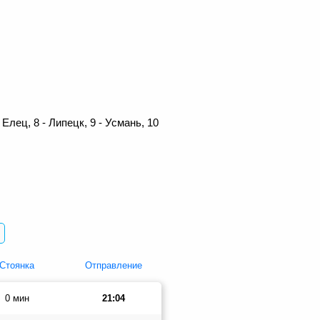
 Елец, 8 - Липецк, 9 - Усмань, 10
Стоянка
Отправление
0 мин
21:04