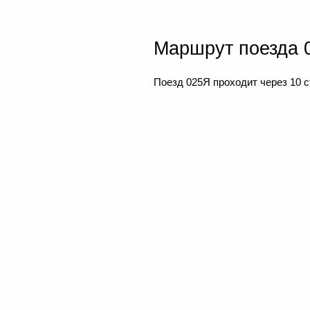
Маршрут поезда 
Поезд 025Я проходит через 10 с