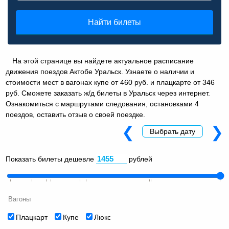
Найти билеты
На этой странице вы найдете актуальное расписание
движения поездов Актобе Уральск. Узнаете о наличии и
стоимости мест в вагонах купе от 460 руб. и плацкарте от 346
руб. Сможете заказать ж/д билеты в Уральск через интернет.
Ознакомиться с маршрутами следования, остановками 4
поездов, оставить отзыв о своей поездке.
❮
❯
Выбрать дату
Показать билеты дешевле
рублей
Вагоны
Плацкарт
Купе
Люкс