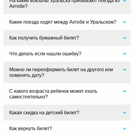
На какие вокзалы Уральска прибывают поезда из
Актобе?
Какие поезда ходят между Актобе и Уральском?
Как получить бумажный билет?
Что делать если нашли ошибку?
Можно ли переоформить билет на другого или
поменять дату?
С какого возраста ребенок может ехать
самостоятельно?
Какая скидка на детский билет?
Как вернуть билет?