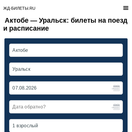
ЖД-БИЛЕТЫ.RU
Актобе — Уральск: билеты на поезд
и расписание