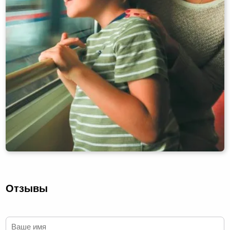
Отзывы