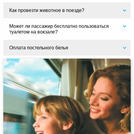
Как провезти животное в поезде?
Может ли пассажир бесплатно пользоваться
туалетом на вокзале?
Оплата постельного белья