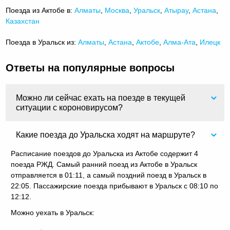
Поезда из Актобе в:
Алматы
,
Москва
,
Уральск
,
Атырау
,
Астана
,
Казахстан
Поезда в Уральск из:
Алматы
,
Астана
,
Актобе
,
Алма-Ата
,
Илецк
Ответы на популярные вопросы
Можно ли сейчас ехать на поезде в текущей
ситуации с короновирусом?
Какие поезда до Уральска ходят на маршруте?
Расписание поездов до Уральска из Актобе содержит 4
поезда РЖД. Самый ранний поезд из Актобе в Уральск
отправляется в 01:11, а самый поздний поезд в Уральск в
22:05. Пассажирские поезда прибывают в Уральск с 08:10 по
12:12.
Можно уехать в Уральск: