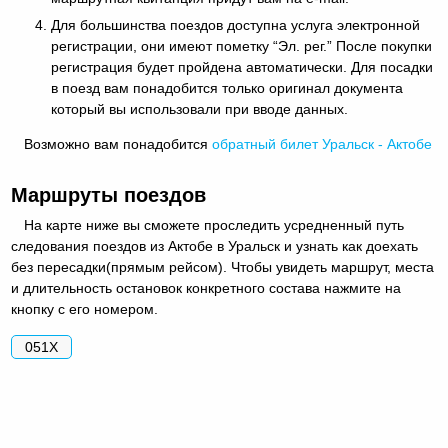
Для большинства поездов доступна услуга электронной
регистрации, они имеют пометку “Эл. рег.” После покупки
регистрация будет пройдена автоматически. Для посадки
в поезд вам понадобится только оригинал документа
который вы использовали при вводе данных.
Возможно вам понадобится
обратный
билет Уральск - Актобе
Маршруты поездов
На карте ниже вы сможете проследить усредненный путь
следования поездов из Актобе в Уральск и узнать как доехать
без пересадки(прямым рейсом). Чтобы увидеть маршрут, места
и длительность остановок конкретного состава нажмите на
кнопку с его номером.
051Х