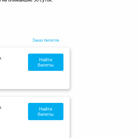
Заказ билетов
.
Найти
билеты
.
Найти
билеты