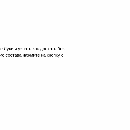
 Луки и узнать как доехать без
го состава нажмите на кнопку с