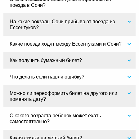
поезда в Сочи?
На какие вокзалы Сочи прибывают поезда из
Ессентуков?
Какие поезда ходят между Ессентуками и Сочи?
Как получить бумажный билет?
Что делать если нашли ошибку?
Можно ли переоформить билет на другого или
поменять дату?
С какого возраста ребенок может ехать
самостоятельно?
Какая скидка на детский билет?