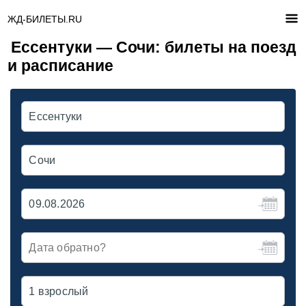
ЖД-БИЛЕТЫ.RU
Ессентуки — Сочи: билеты на поезд
и расписание