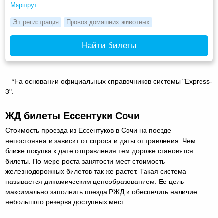
Маршрут
Эл.регистрация
Провоз домашних животных
Найти билеты
*На основании официальных справочников системы "Express-
3".
ЖД билеты Ессентуки Сочи
Стоимость проезда из Ессентуков в Сочи на поезде
непостоянна и зависит от спроса и даты отправления. Чем
ближе покупка к дате отправления тем дороже становятся
билеты. По мере роста занятости мест стоимость
железнодорожных билетов так же растет. Такая система
называется динамическим ценообразованием. Ее цель
максимально заполнить поезда РЖД и обеспечить наличие
небольшого резерва доступных мест.