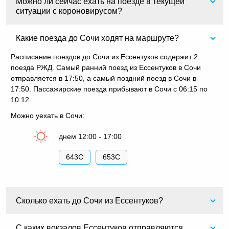
Можно ли сейчас ехать на поезде в текущей
ситуации с короновирусом?
Какие поезда до Сочи ходят на маршруте?
Расписание поездов до Сочи из Ессентуков содержит 2
поезда РЖД. Самый ранний поезд из Ессентуков в Сочи
отправляется в 17:50, а самый поздний поезд в Сочи в
17:50. Пассажирские поезда прибывают в Сочи с 06:15 по
10:12.
Можно уехать в Сочи:
днем 12:00 - 17:00
643С
653С
Сколько ехать до Сочи из Ессентуков?
С каких вокзалов Ессентуков отправляются