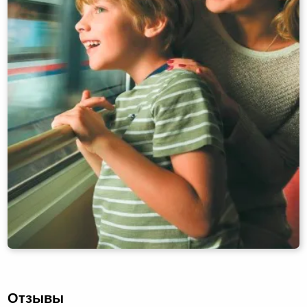
Отзывы