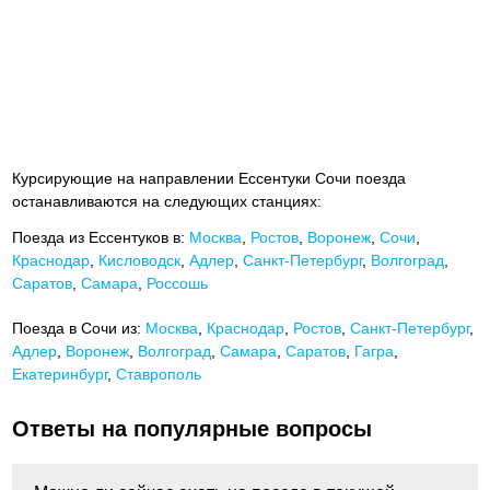
Курсирующие на направлении Ессентуки Сочи поезда
останавливаются на следующих станциях:
Поезда из Ессентуков в:
Москва
,
Ростов
,
Воронеж
,
Сочи
,
Краснодар
,
Кисловодск
,
Адлер
,
Санкт-Петербург
,
Волгоград
,
Саратов
,
Самара
,
Россошь
Поезда в Сочи из:
Москва
,
Краснодар
,
Ростов
,
Санкт-Петербург
,
Адлер
,
Воронеж
,
Волгоград
,
Самара
,
Саратов
,
Гагра
,
Екатеринбург
,
Ставрополь
Ответы на популярные вопросы