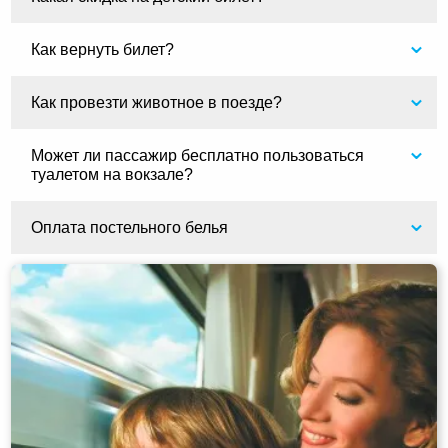
Как вернуть билет?
Как провезти животное в поезде?
Может ли пассажир бесплатно пользоваться
туалетом на вокзале?
Оплата постельного белья