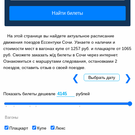
Найти билеты
На этой странице вы найдете актуальное расписание
движения поездов Ессентуки Сочи. Узнаете о наличии и
стоимости мест в вагонах купе от 1257 руб. и плацкарте от 1065
руб. Сможете заказать ж/д билеты в Сочи через интернет.
Ознакомиться с маршрутами следования, остановками 2
поездов, оставить отзыв о своей поездке.
❮
❯
Выбрать дату
Показать билеты дешевле
рублей
Вагоны
Плацкарт
Купе
Люкс