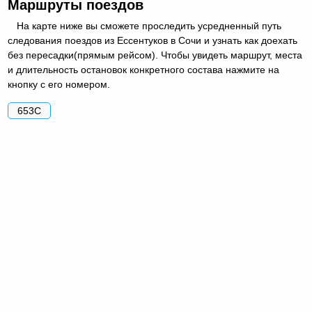
Маршруты поездов
На карте ниже вы сможете проследить усредненный путь
следования поездов из Ессентуков в Сочи и узнать как доехать
без пересадки(прямым рейсом). Чтобы увидеть маршрут, места
и длительность остановок конкретного состава нажмите на
кнопку с его номером.
653С