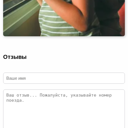
Отзывы