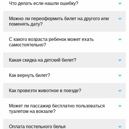
Что делать если нашли ошибку?
Можно ли переоформить билет на другого или
поменять дату?
С какого возраста ребенок может ехать
самостоятельно?
Какая скидка на детский билет?
Как вернуть билет?
Как провезти животное в поезде?
Может ли пассажир бесплатно пользоваться
туалетом на вокзале?
Оплата постельного белья