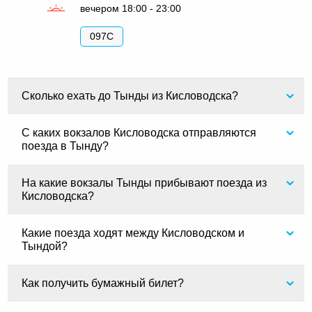
вечером 18:00 - 23:00
097С
Сколько ехать до Тынды из Кисловодска?
С каких вокзалов Кисловодска отправляются
поезда в Тынду?
На какие вокзалы Тынды прибывают поезда из
Кисловодска?
Какие поезда ходят между Кисловодском и
Тындой?
Как получить бумажный билет?