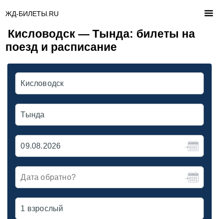
ЖД-БИЛЕТЫ.RU
Кисловодск — Тында: билеты на
поезд и расписание