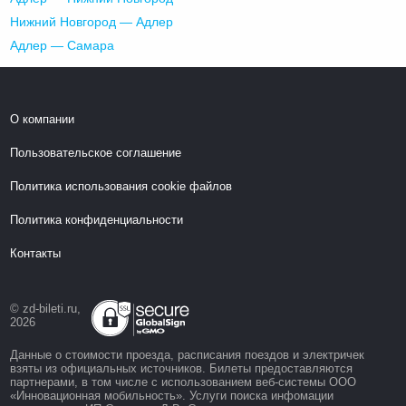
Нижний Новгород — Адлер
Адлер — Самара
О компании
Пользовательское соглашение
Политика использования cookie файлов
Политика конфиденциальности
Контакты
© zd-bileti.ru,
2026
Данные о стоимости проезда, расписания поездов и электричек
взяты из официальных источников. Билеты предоставляются
партнерами, в том числе с использованием веб-системы ООО
«Инновационная мобильность». Услуги поиска инфомации