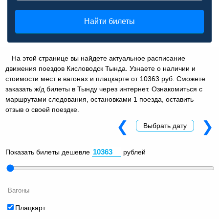
Найти билеты
На этой странице вы найдете актуальное расписание
движения поездов Кисловодск Тында. Узнаете о наличии и
стоимости мест в вагонах и плацкарте от 10363 руб. Сможете
заказать ж/д билеты в Тынду через интернет. Ознакомиться с
маршрутами следования, остановками 1 поезда, оставить
отзыв о своей поездке.
❮
❯
Выбрать дату
Показать билеты дешевле
рублей
Вагоны
Плацкарт