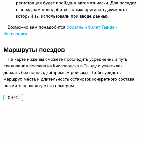
регистрация будет пройдена автоматически. Для посадки
в поезд вам понадобится только оригинал документа
который вы использовали при вводе данных.
Возможно вам понадобится
обратный
билет Тында -
Кисловодск
Маршруты поездов
На карте ниже вы сможете проследить усредненный путь
следования поездов из Кисловодска в Тынду и узнать как
доехать без пересадки(прямым рейсом). Чтобы увидеть
маршрут, места и длительность остановок конкретного состава
нажмите на кнопку с его номером.
097С