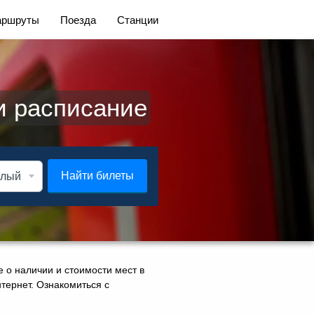
ршруты
Поезда
Станции
и расписание
Найти билеты
 о наличии и стоимости мест в
нтернет. Ознакомиться с