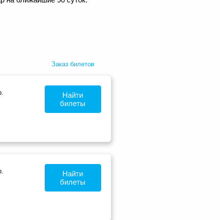
Заказ билетов
.
Найти
билеты
.
Найти
билеты