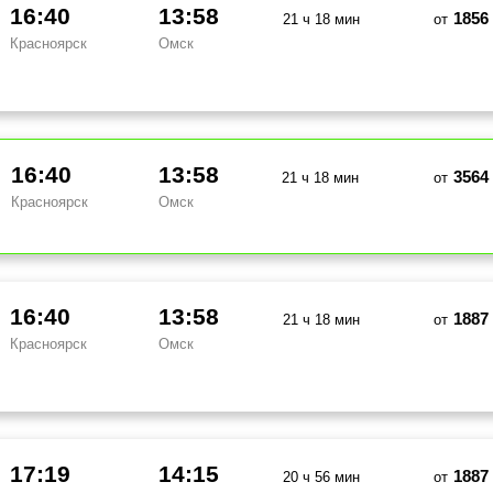
16:40
13:58
1856
21 ч 18 мин
от
Красноярск
Омск
16:40
13:58
3564
21 ч 18 мин
от
Красноярск
Омск
16:40
13:58
1887
21 ч 18 мин
от
Красноярск
Омск
17:19
14:15
1887
20 ч 56 мин
от