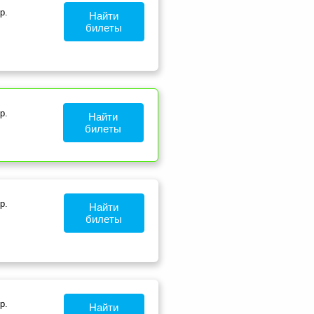
р.
Найти
билеты
р.
Найти
билеты
р.
Найти
билеты
р.
Найти