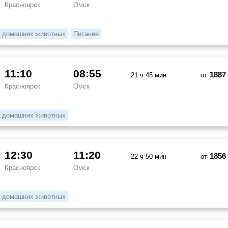
Красноярск
Омск
 домашних животных
Питание
11:10
08:55
1887
21 ч 45 мин
от
Красноярск
Омск
 домашних животных
12:30
11:20
1856
22 ч 50 мин
от
Красноярск
Омск
 домашних животных