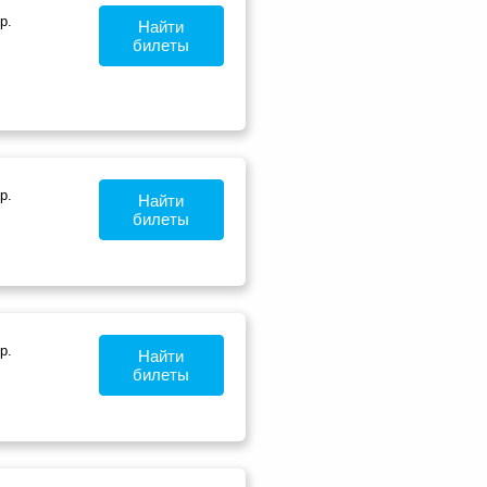
р.
Найти
билеты
р.
Найти
билеты
р.
Найти
билеты