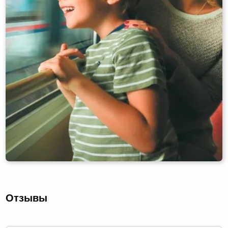
Отзывы