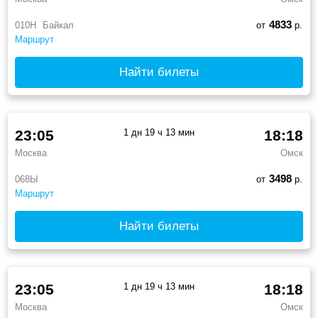
4833
010Н
Байкал
от
р.
Маршрут
Найти билеты
23:05
1 дн 19 ч 13 мин
18:18
Москва
Омск
3498
068Ы
от
р.
Маршрут
Найти билеты
23:05
1 дн 19 ч 13 мин
18:18
Москва
Омск