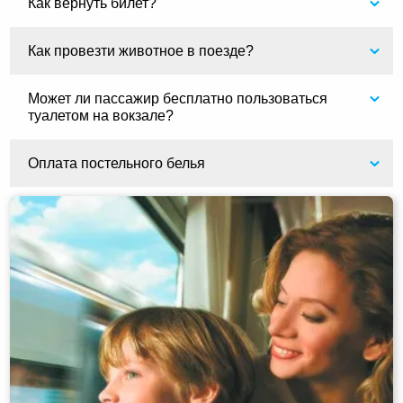
Как вернуть билет?
Как провезти животное в поезде?
Может ли пассажир бесплатно пользоваться
туалетом на вокзале?
Оплата постельного белья