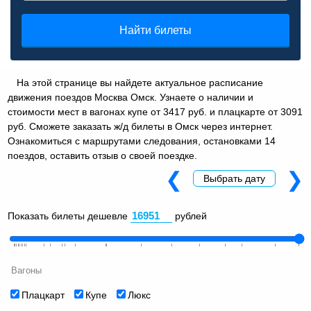
Найти билеты
На этой странице вы найдете актуальное расписание
движения поездов Москва Омск. Узнаете о наличии и
стоимости мест в вагонах купе от 3417 руб. и плацкарте от 3091
руб. Сможете заказать ж/д билеты в Омск через интернет.
Ознакомиться с маршрутами следования, остановками 14
поездов, оставить отзыв о своей поездке.
❮
❯
Выбрать дату
Показать билеты дешевле
рублей
Вагоны
Плацкарт
Купе
Люкс