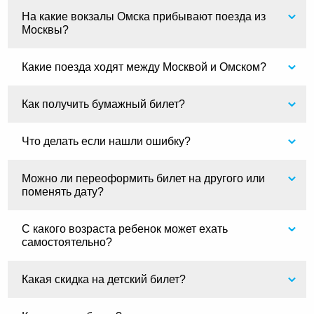
На какие вокзалы Омска прибывают поезда из
Москвы?
Какие поезда ходят между Москвой и Омском?
Как получить бумажный билет?
Что делать если нашли ошибку?
Можно ли переоформить билет на другого или
поменять дату?
С какого возраста ребенок может ехать
самостоятельно?
Какая скидка на детский билет?