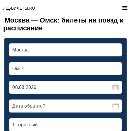
ЖД-БИЛЕТЫ.RU
Москва — Омск: билеты на поезд и
расписание