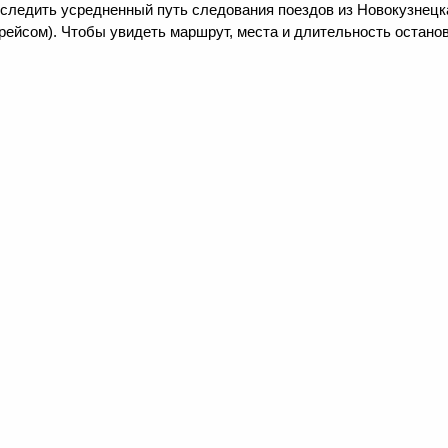
следить усредненный путь следования поездов из Новокузнецка
рейсом). Чтобы увидеть маршрут, места и длительность останов