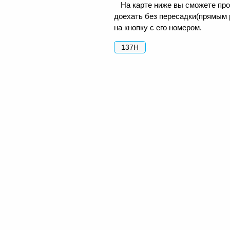
На карте ниже вы сможете про
доехать без пересадки(прямым 
на кнопку с его номером.
137Н