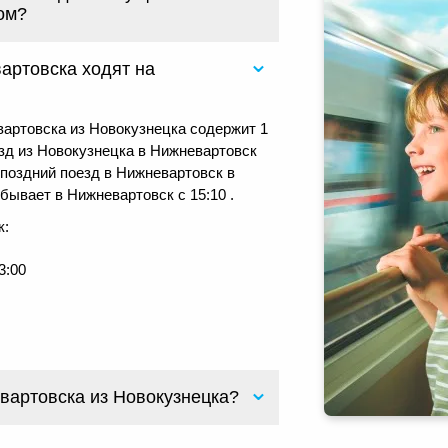
ом?
артовска ходят на
артовска из Новокузнецка содержит 1
зд из Новокузнецка в Нижневартовск
 поздний поезд в Нижневартовск в
бывает в Нижневартовск с 15:10 .
к:
3:00
вартовска из Новокузнецка?