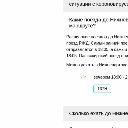
ситуации с короновирус
Какие поезда до Нижнев
маршруте?
Расписание поездов до Нижнев
поезд РЖД. Самый ранний пое
отправляется в 18:05, а самый
18:05. Пассажирский поезд при
Можно уехать в Нижневартовс
вечером 18:00 - 2
137Н
Сколько ехать до Нижне