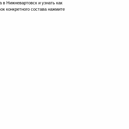
 в Нижневартовск и узнать как
ок конкретного состава нажмите