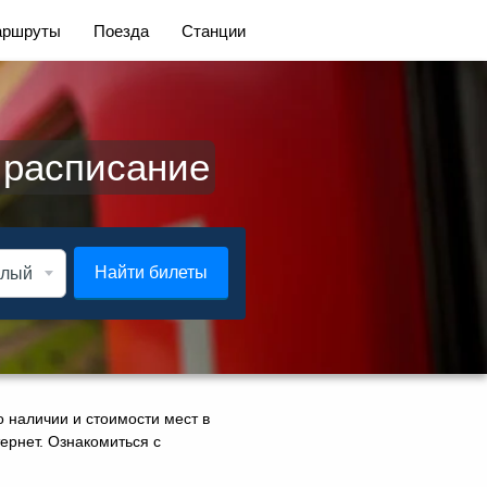
ршруты
Поезда
Станции
 расписание
Найти билеты
 наличии и стоимости мест в
тернет. Ознакомиться с