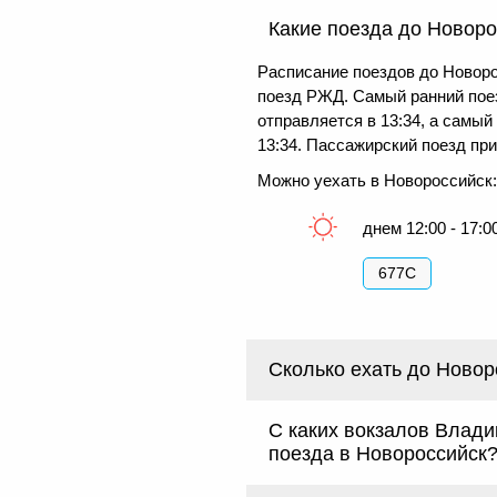
Какие поезда до Новоро
Расписание поездов до Новоро
поезд РЖД. Самый ранний пое
отправляется в 13:34, а самый
13:34. Пассажирский поезд при
Можно уехать в Новороссийск:
днем 12:00 - 17:0
677С
Сколько ехать до Новор
С каких вокзалов Влади
поезда в Новороссийск