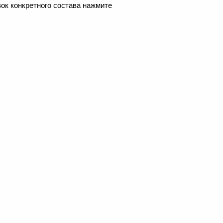
ок конкретного состава нажмите