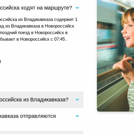
ссийска ходят на маршруте?
ссийска из Владикавказа содержит 1
зд из Владикавказа в Новороссийск
 поздний поезд в Новороссийск в
бывает в Новороссийск с 07:45 .
0
оссийска из Владикавказа?
кавказа отправляются
?