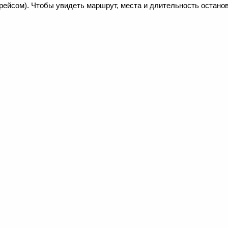
рейсом). Чтобы увидеть маршрут, места и длительность останов