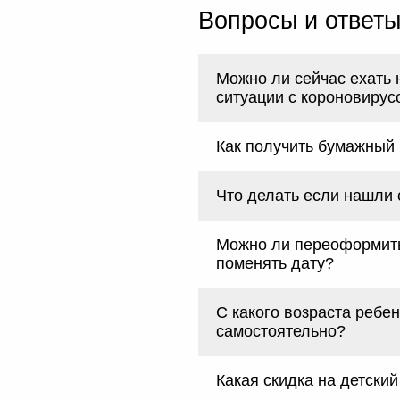
Вопросы и ответ
Можно ли сейчас ехать 
ситуации с короновирус
Как получить бумажный
Что делать если нашли
Можно ли переоформить
поменять дату?
С какого возраста ребен
самостоятельно?
Какая скидка на детский