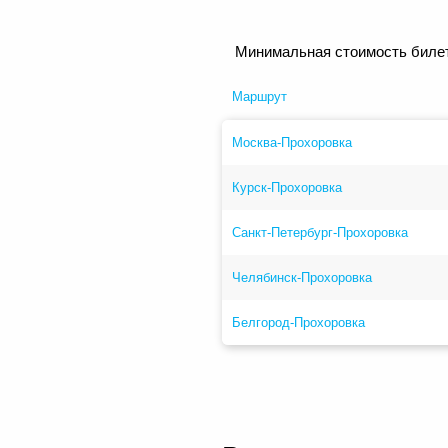
Минимальная стоимость билет
Маршрут
Москва-Прохоровка
Курск-Прохоровка
Санкт-Петербург-Прохоровка
Челябинск-Прохоровка
Белгород-Прохоровка