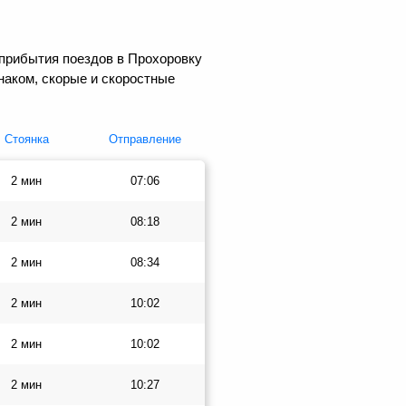
 прибытия поездов в Прохоровку
наком, скорые и скоростные
Стоянка
Отправление
2 мин
07:06
2 мин
08:18
2 мин
08:34
2 мин
10:02
2 мин
10:02
2 мин
10:27