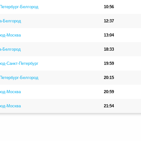
Петербург-Белгород
10:56
а-Белгород
12:37
род-Москва
13:04
а-Белгород
18:33
од-Санкт-Петербург
19:59
Петербург-Белгород
20:15
род-Москва
20:59
род-Москва
21:54