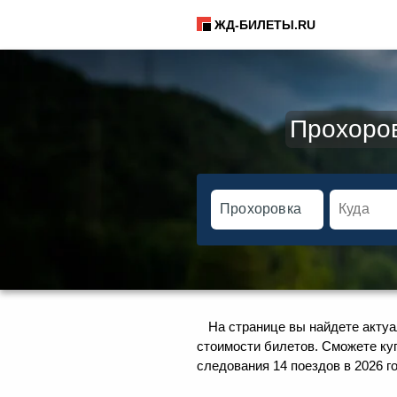
ЖД-БИЛЕТЫ.RU
Прохоров
На странице вы найдете актуа
стоимости билетов. Сможете ку
следования 14 поездов в 2026 го