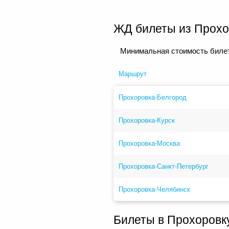
ЖД билеты из Прохо
Минимальная стоимость билет
Маршрут
Прохоровка-Белгород
Прохоровка-Курск
Прохоровка-Москва
Прохоровка-Санкт-Петербург
Прохоровка-Челябинск
Билеты в Прохоровк