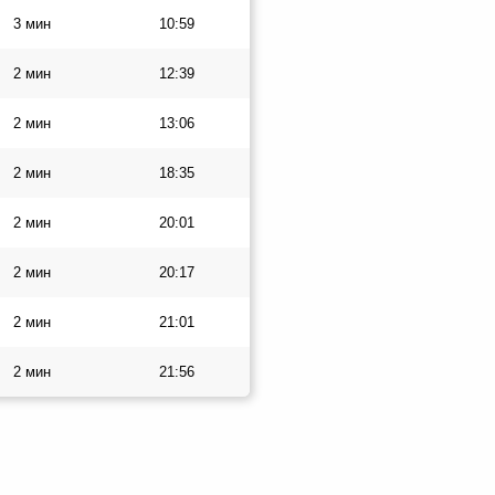
3 мин
10:59
2 мин
12:39
2 мин
13:06
2 мин
18:35
2 мин
20:01
2 мин
20:17
2 мин
21:01
2 мин
21:56