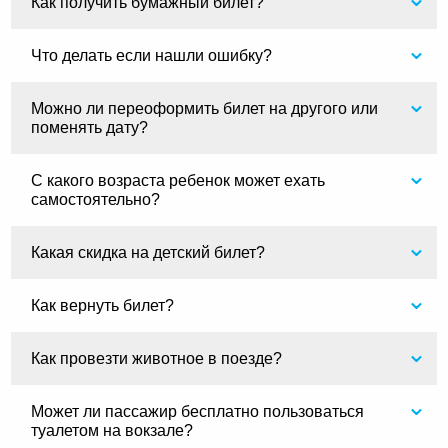
Как получить бумажный билет?
Что делать если нашли ошибку?
Можно ли переоформить билет на другого или
поменять дату?
С какого возраста ребенок может ехать
самостоятельно?
Какая скидка на детский билет?
Как вернуть билет?
Как провезти животное в поезде?
Может ли пассажир бесплатно пользоваться
туалетом на вокзале?