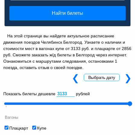
Найти билеты
На этой странице вы найдете актуальное расписание
движения поездов Челябинск Белгород. Узнаете о наличии и
стоимости мест в вагонах купе от 3133 руб. и плацкарте от 2856
руб. Сможете заказать ж/д билеты в Белгород через интернет.
Ознакомиться с маршрутами следования, остановками 1
поезда, оставить отзыв о своей поездке.
❮
❯
Выбрать дату
Показать билеты дешевле
рублей
Вагоны
Плацкарт
Купе