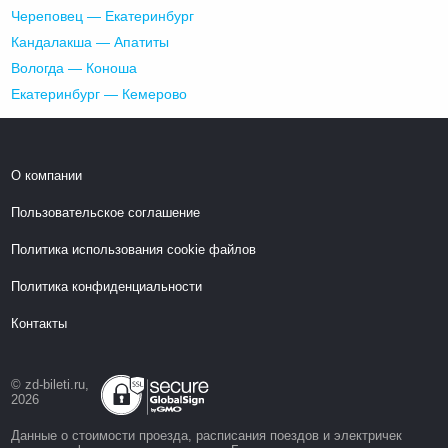
Череповец — Екатеринбург
Кандалакша — Апатиты
Вологда — Коноша
Екатеринбург — Кемерово
О компании
Пользовательское соглашение
Политика использования cookie файлов
Политика конфиденциальности
Контакты
© zd-bileti.ru,
2026
Данные о стоимости проезда, расписания поездов и электричек