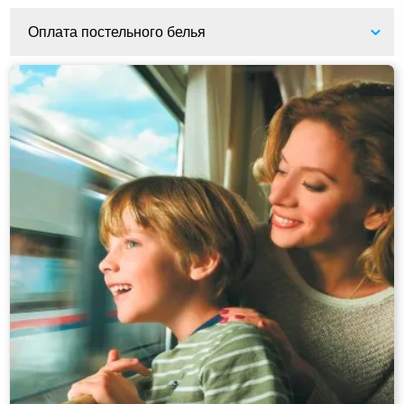
Оплата постельного белья