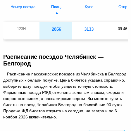
Номер поезда
Плац.
Купе
Отпр.
123Н
2856
3133
09:46
Расписание поездов Челябинск —
Белгород
Расписание пассажирских поездов из Челябинска в Белгород
доступных к онлайн покупке. Цена билетов указана справочно,
выберите дату поездки чтобы увидеть точную стоимость.
Фирменные поезда РЖД отмечены зеленым знаком, скорые и
скоростные синим, а пассажирские серым. Вы можете купить
билеты на поезд Челябинск Белгород на ближайшие 90 суток.
Продажа ЖД билетов открыта на сегодня, на завтра и по 6
ноября 2026 включительно.