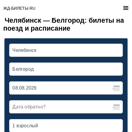
ЖД-БИЛЕТЫ.RU
Челябинск — Белгород: билеты на
поезд и расписание