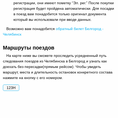
регистрации, они имеют пометку “Эл. рег.” После покупки
регистрация будет пройдена автоматически. Для посадки
в поезд вам понадобится только оригинал документа
который вы использовали при вводе данных.
Возможно вам понадобится
обратный
билет Белгород -
Челябинск
Маршруты поездов
На карте ниже вы сможете проследить усредненный путь
следования поездов из Челябинска в Белгород и узнать как
доехать без пересадки(прямым рейсом). Чтобы увидеть
маршрут, места и длительность остановок конкретного состава
нажмите на кнопку с его номером.
123Н