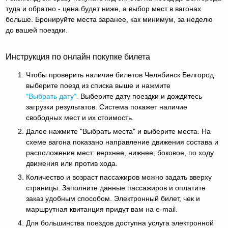
туда и обратно - цена будет ниже, а выбор мест в вагонах
больше. Бронируйте места заранее, как минимум, за неделю
до вашей поездки.
Инструкция по онлайн покупке билета
Чтобы проверить наличие билетов Челябинск Белгород
выберите поезд из списка выше и нажмите
“Выбрать дату”.
Выберите дату поездки и дождитесь
загрузки результатов. Система покажет наличие
свободных мест и их стоимость.
Далее нажмите "Выбрать места" и выберите места. На
схеме вагона показано направление движения состава и
расположение мест: верхнее, нижнее, боковое, по ходу
движения или против хода.
Количество и возраст пассажиров можно задать вверху
страницы. Заполните данные пассажиров и оплатите
заказ удобным способом. Электронный билет, чек и
маршрутная квитанция придут вам на e-mail.
Для большинства поездов доступна услуга электронной