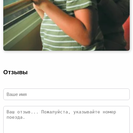
Отзывы