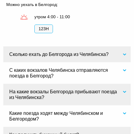
Можно уехать в Белгород:
утром 4:00 - 11:00
123Н
Сколько ехать до Белгорода из Челябинска?
С каких вокзалов Челябинска отправляются
поезда в Белгород?
На какие вокзалы Белгорода прибывают поезда
из Челябинска?
Какие поезда ходят между Челябинском и
Белгородом?