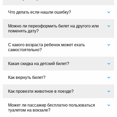
Что делать если нашли ошибку?
Можно ли переоформить билет на другого или
поменять дату?
С какого возраста ребенок может ехать
самостоятельно?
Какая скидка на детский билет?
Как вернуть билет?
Как провезти животное в поезде?
Может ли пассажир бесплатно пользоваться
туалетом на вокзале?