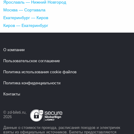
Ярославль — Нижний Новгород
Москва — Сортавала
Екатеринбург — Киров
Киров — Екатеринбург
О компании
Пользовательское соглашение
Политика использования cookie файлов
Политика конфиденциальности
Контакты
© zd-bileti.ru,
2026
Данные о стоимости проезда, расписания поездов и электричек
взяты из официальных источников. Билеты предоставляются