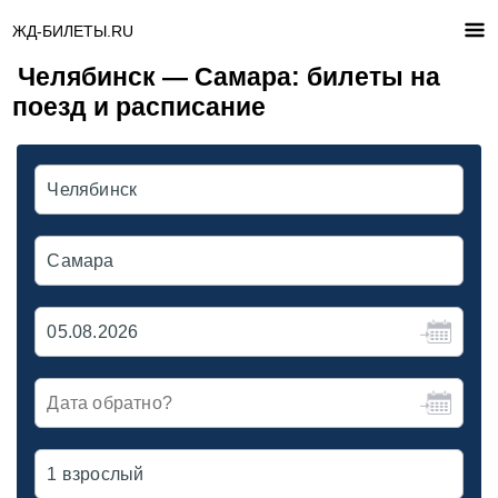
ЖД-БИЛЕТЫ.RU
Челябинск — Самара: билеты на
поезд и расписание