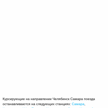
Курсирующие на направлении Челябинск Самара поезда
останавливаются на следующих станциях:
Самара
,