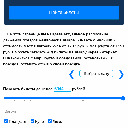
Найти билеты
На этой странице вы найдете актуальное расписание
движения поездов Челябинск Самара. Узнаете о наличии и
стоимости мест в вагонах купе от 1702 руб. и плацкарте от 1451
руб. Сможете заказать ж/д билеты в Самару через интернет.
Ознакомиться с маршрутами следования, остановками 18
поездов, оставить отзыв о своей поездке.
❮
❯
Выбрать дату
Показать билеты дешевле
рублей
Вагоны
Плацкарт
Купе
Люкс