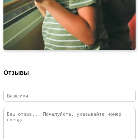
Отзывы