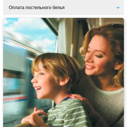
Оплата постельного белья