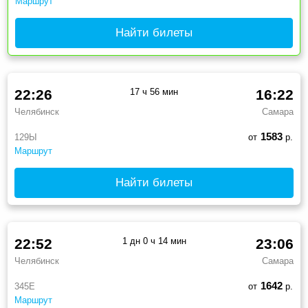
Маршрут
Найти билеты
22:26
17 ч 56 мин
16:22
Челябинск
Самара
1583
129Ы
от
р.
Маршрут
Найти билеты
22:52
1 дн 0 ч 14 мин
23:06
Челябинск
Самара
1642
345Е
от
р.
Маршрут