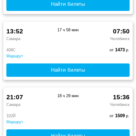
Найти билеты
13:52
17 ч 58 мин
07:50
Самара
Челябинск
1473
408С
от
р.
Маршрут
Найти билеты
21:07
18 ч 29 мин
15:36
Самара
Челябинск
1509
102Й
от
р.
Маршрут
Найти билеты