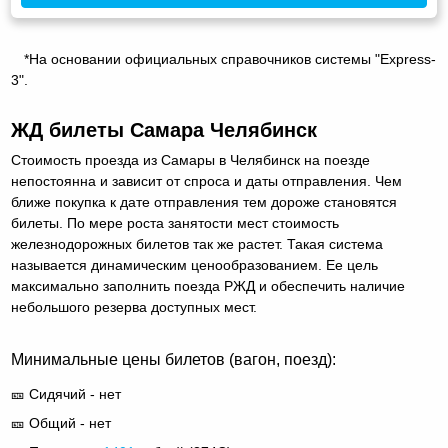
*На основании официальных справочников системы "Express-
3".
ЖД билеты Самара Челябинск
Стоимость проезда из Самары в Челябинск на поезде
непостоянна и зависит от спроса и даты отправления. Чем
ближе покупка к дате отправления тем дороже становятся
билеты. По мере роста занятости мест стоимость
железнодорожных билетов так же растет. Такая система
называется динамическим ценообразованием. Ее цель
максимально заполнить поезда РЖД и обеспечить наличие
небольшого резерва доступных мест.
Минимальные цены билетов (вагон, поезд):
🎫 Сидячий - нет
🎫 Общий - нет