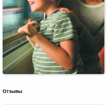
Отзывы