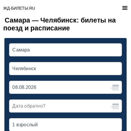
ЖД-БИЛЕТЫ.RU
Самара — Челябинск: билеты на
поезд и расписание