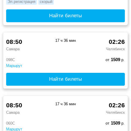
Эл.регистрация
скорый
Найти билеты
08:50
17 ч 36 мин
02:26
Самара
Челябинск
1509
098С
от
р.
Маршрут
Найти билеты
08:50
17 ч 36 мин
02:26
Самара
Челябинск
1509
060С
от
р.
Маршрут