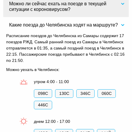
Можно ли сейчас ехать на поезде в текущей
ситуации с короновирусом?
Какие поезда до Челябинска ходят на маршруте?
Расписание поездов до Челябинска из Самары содержит 17
поездов РЖД. Самый ранний поезд из Самары в Челябинск
отправляется в 01:35, а самый поздний поезд в Челябинск в
22:15. Пассажирские поезда прибывают в Челябинск с 02:16
по 21:50.
Можно уехать в Челябинск:
утром 4:00 - 11:00
098С
130С
346С
060С
446С
днем 12:00 - 17:00