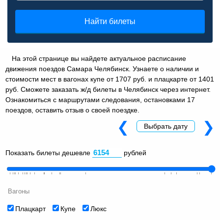
Найти билеты
На этой странице вы найдете актуальное расписание
движения поездов Самара Челябинск. Узнаете о наличии и
стоимости мест в вагонах купе от 1707 руб. и плацкарте от 1401
руб. Сможете заказать ж/д билеты в Челябинск через интернет.
Ознакомиться с маршрутами следования, остановками 17
поездов, оставить отзыв о своей поездке.
❮
❯
Выбрать дату
Показать билеты дешевле
рублей
Вагоны
Плацкарт
Купе
Люкс