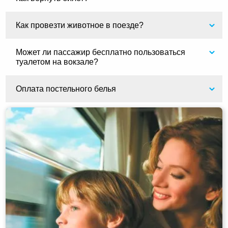
Как провезти животное в поезде?
Может ли пассажир бесплатно пользоваться
туалетом на вокзале?
Оплата постельного белья