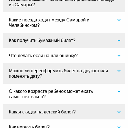
из Самары?
Какие поезда ходят между Самарой и
Челябинском?
Как получить бумажный билет?
Что делать если нашли ошибку?
Можно ли переоформить билет на другого или
поменять дату?
С какого возраста ребенок может ехать
самостоятельно?
Какая скидка на детский билет?
Как вернуть билет?