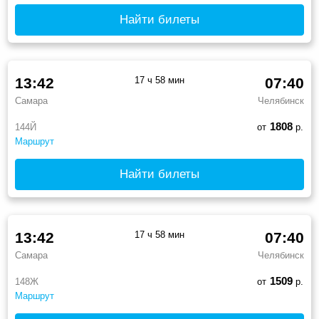
Найти билеты
13:42
17 ч 58 мин
07:40
Самара
Челябинск
1808
144Й
от
р.
Маршрут
Найти билеты
13:42
17 ч 58 мин
07:40
Самара
Челябинск
1509
148Ж
от
р.
Маршрут