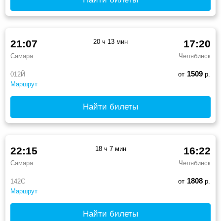
21:07
20 ч 13 мин
17:20
Самара
Челябинск
1509
012Й
от
р.
Маршрут
Найти билеты
22:15
18 ч 7 мин
16:22
Самара
Челябинск
1808
142С
от
р.
Маршрут
Найти билеты